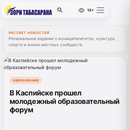
12+
РАССВЕТ НОВОСТЕЙ
Региональное издание о муниципалитетах, культуре,
спорте и жизни местных сообществ.
ОБРАЗОВАНИЕ
В Каспийске прошел
молодежный образовательный
форум