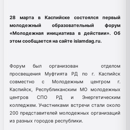
28 марта в Каспийске состоялся первый
молодежный образовательный форум
«Молодежная инициатива в действии». Об
этом сообщается на сайте islamdag.ru.
Форум был организован отделом
просвещения Муфтията РД по г. Каспийск
совместно с Молодежным центром г.
Каспийск, Республиканским МО молодежных
центров СПО РД и Энергетическим
колледжем. Участниками встречи стали около
200 представителей молодежных организаций
из разных городов республики.