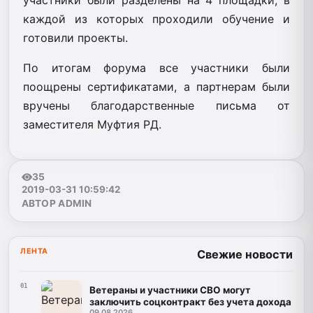
каждой из которых проходили обучение и
готовили проекты.
По итогам форума все участники были
поощрены сертификатами, а партнерам были
вручены благодарственные письма от
заместителя Муфтия РД.
35
2019-03-31 10:59:42
АВТОР ADMIN
ЛЕНТА
Свежие новости
01
Ветераны и участники СВО могут
заключить соцконтракт без учета дохода
09.08.2026