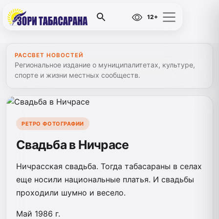
12+
РАССВЕТ НОВОСТЕЙ
Региональное издание о муниципалитетах, культуре,
спорте и жизни местных сообществ.
РЕТРО ФОТОГРАФИИ
Свадьба в Ничрасе
Ничрасская свадьба. Тогда табасараны в селах
еще носили национальные платья. И свадьбы
проходили шумно и весело.
Май 1986 г.