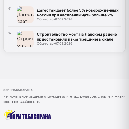
04
Дагестан дает более 5% новорожденных
России при населении чуть больше 2%
Общество
•
07.08.2026
05
Строительство моста в Лакском районе
приостановили из-за трещины в скале
Общество
•
07.08.2026
ЗОРИ ТАБАСАРАНА
Региональное издание о муниципалитетах, культуре, спорте и жизни
местных сообществ.