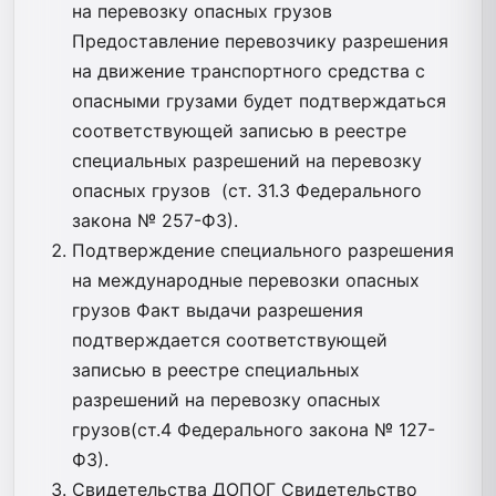
на перевозку опасных грузов
Предоставление перевозчику разрешения
на движение транспортного средства с
опасными грузами будет подтверждаться
соответствующей записью в реестре
специальных разрешений на перевозку
опасных грузов (ст. 31.3 Федерального
закона № 257-ФЗ).
Подтверждение специального разрешения
на международные перевозки опасных
грузов Факт выдачи разрешения
подтверждается соответствующей
записью в реестре специальных
разрешений на перевозку опасных
грузов(ст.4 Федерального закона № 127-
ФЗ).
Свидетельства ДОПОГ Свидетельство