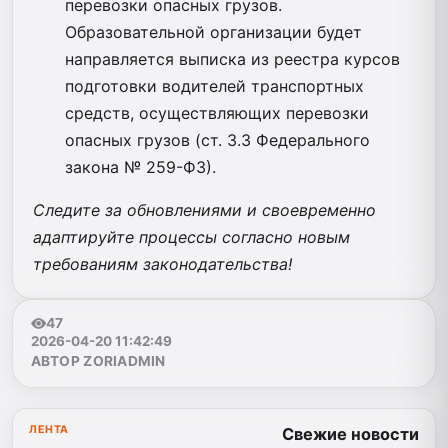
перевозки опасных грузов.
Образовательной организации будет
направляется выписка из реестра курсов
подготовки водителей транспортных
средств, осуществляющих перевозки
опасных грузов (ст. 3.3 Федерального
закона № 259-ФЗ).
Следите за обновлениями и своевременно
адаптируйте процессы согласно новым
требованиям законодательства!
47
2026-04-20 11:42:49
АВТОР ZORIADMIN
ЛЕНТА
Свежие новости