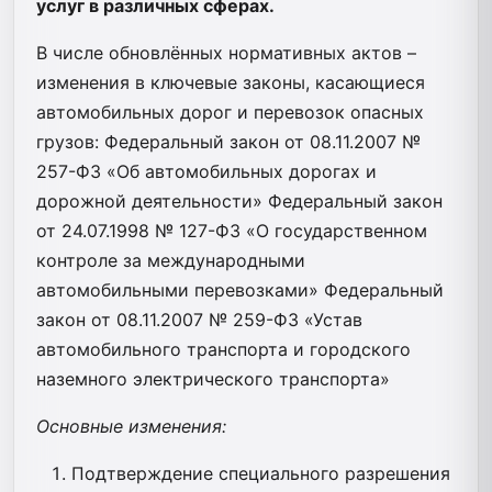
услуг в различных сферах.
В числе обновлённых нормативных актов –
изменения в ключевые законы, касающиеся
автомобильных дорог и перевозок опасных
грузов: Федеральный закон от 08.11.2007 №
257-ФЗ «Об автомобильных дорогах и
дорожной деятельности» Федеральный закон
от 24.07.1998 № 127-ФЗ «О государственном
контроле за международными
автомобильными перевозками» Федеральный
закон от 08.11.2007 № 259-ФЗ «Устав
автомобильного транспорта и городского
наземного электрического транспорта»
Основные изменения:
Подтверждение специального разрешения