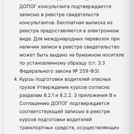
ДОПОГ консультанта подтверждается
записью в реестре свидетельств
консультантов. Бесплатная выписка из
реестра предоставляется в электронном
виде. Для международных перевозок при
наличии записи в реестре свидетельство
может быть выдано на бумажном носителе
по установленному образцу (ст. 3.3
Федерального закона № 259-ФЗ).
Курсы подготовки водителей опасных
грузов Утверждение курсов согласно
разделам 8.2.1 и 8.2.2. 3 приложения В к
Соглашению ДОПОГ подтверждается
соответствующей записью в реестре
курсов подготовки водителей
транспортных средств, осуществляющих