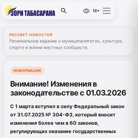
12+
РАССВЕТ НОВОСТЕЙ
Региональное издание о муниципалитетах, культуре,
спорте и жизни местных сообществ.
ИНФОРМАЦИЯ
Внимание! Изменения в
законодательстве с 01.03.2026
С 1 марта вступил в силу Федеральный закон
от 31.07.2025 № 304-ФЗ, который вносит
изменения более чем в 60 законов,
регулирующих оказание государственных