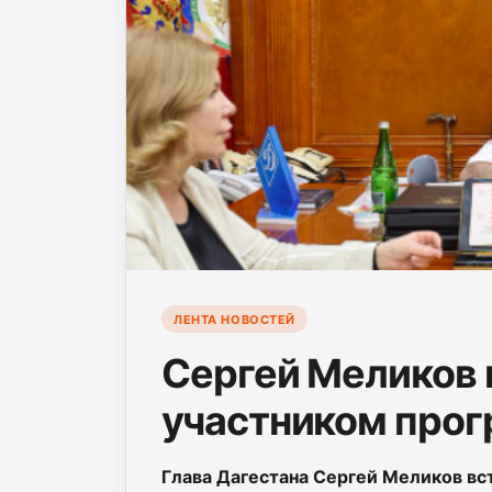
ЛЕНТА НОВОСТЕЙ
Сергей Меликов 
участником прог
Глава Дагестана Сергей Меликов вс