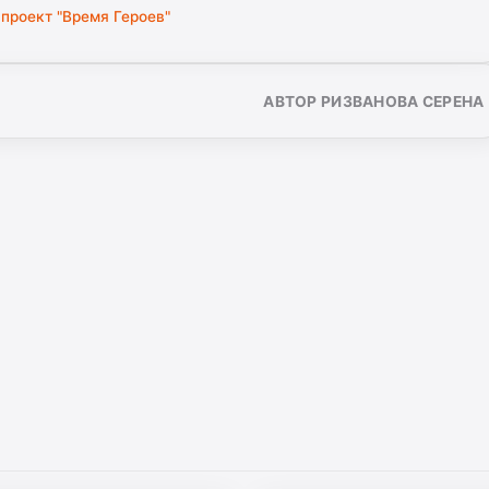
проект "Время Героев"
АВТОР РИЗВАНОВА СЕРЕНА