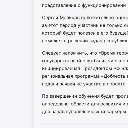
представление о функционировании 
Сергей Меликов положительно оценил
за этот период участник не только 
который будет полезен в его будуще
поможет в решении задач республик
Следует напомнить, что «Время геро
государственной службы из числа ро
инициированная Президентом РФ Вл
региональная программа «Доблесть 
подали заявки на участие в проекте.
По завершении обучения будет произ
определены области для развития и
для начала управленческой карьеры 