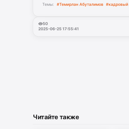
Темы:
#Темирлан Абуталимов
#кадровый 
50
2025-06-25 17:55:41
Читайте также