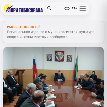
12+
РАССВЕТ НОВОСТЕЙ
Региональное издание о муниципалитетах, культуре,
спорте и жизни местных сообществ.