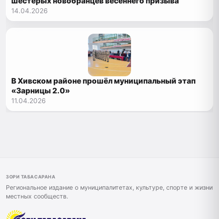
шестерых новобранцев весеннего призыва
14.04.2026
В Хивском районе прошёл муниципальный этап
«Зарницы 2.0»
11.04.2026
ЗОРИ ТАБАСАРАНА
Региональное издание о муниципалитетах, культуре, спорте и жизни
местных сообществ.