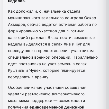
наделов.
Как доложил и. о. начальника отдела
муниципального земельного контроля Оскар
Ахмедов, сейчас ведется активная работа по
формированию участков для льготных
категорий граждан. В частности, земельные
наделы выделяются в селах Хив и Куг для
последующего предоставления участникам
специальной военной операции. Параллельно
идет постановка на учет земель в селах
Куштиль и Чувек, которые планируется
передавать в аренду.
Особое внимание участники совещания
уделили разъяснению альтернативного
механизма поддержки — возможности
получения
единовременной денежной