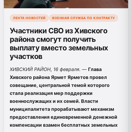
ЛЕНТА НОВОСТЕЙ
ВОЕННАЯ СЛУЖБА ПО КОНТРАКТУ
Участники СВО из Хивского
района смогут получить
выплату вместо земельных
участков
ХИВСКИЙ РАЙОН, 16 февраля. —
Глава
Хивского района Ярмет Ярметов провел
совещание, центральной темой которого
стала реализация мер поддержки
военнослужащих и их семей. Власти
муниципалитета прорабатывают механизм
предоставления единовременной денежной
компенсации взамен бесплатных земельных