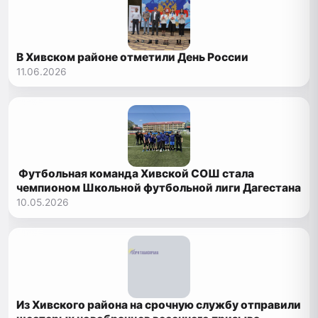
В Хивском районе отметили День России
11.06.2026
Футбольная команда Хивской СОШ стала
чемпионом Школьной футбольной лиги Дагестана
10.05.2026
Из Хивского района на срочную службу отправили