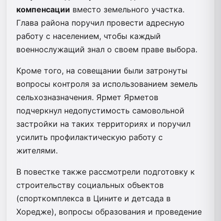
компенсации
вместо земельного участка.
Глава района поручил провести адресную
работу с населением, чтобы каждый
военнослужащий знал о своем праве выбора.
Кроме того, на совещании были затронуты
вопросы контроля за использованием земель
сельхозназначения. Ярмет Ярметов
подчеркнул недопустимость самовольной
застройки на таких территориях и поручил
усилить профилактическую работу с
жителями.
В повестке также рассмотрели подготовку к
строительству социальных объектов
(спорткомплекса в Цините и детсада в
Хоредже), вопросы образования и проведение