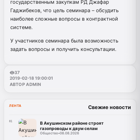
государственным закупкам РД Джафар
Гаджибеков, что цель семинара – обсудить
наиболее сложные вопросы в контрактной
системе.
У участников семинара была возможность
задать вопросы и получить консультации.
37
2019-02-18 19:00:01
АВТОР ADMIN
ЛЕНТА
Свежие новости
01
В Акушинском районе строят
газопроводы к двум селам
Общество
•
08.08.2026