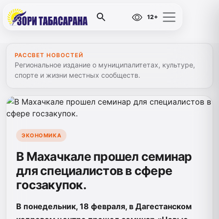
12+
РАССВЕТ НОВОСТЕЙ
Региональное издание о муниципалитетах, культуре,
спорте и жизни местных сообществ.
ЭКОНОМИКА
В Махачкале прошел семинар
для специалистов в сфере
госзакупок.
В понедельник, 18 февраля, в Дагестанском