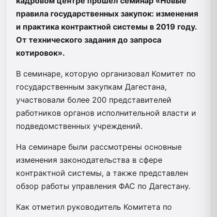
кадровом центре прошел семинар «Новые
правила государственных закупок: изменения
и практика контрактной системы в 2019 году.
От технического задания до запроса
котировок».
В семинаре, которую организовал Комитет по
государственным закупкам Дагестана,
участвовали более 200 представителей
работников органов исполнительной власти и
подведомственных учреждений.
На семинаре были рассмотрены основные
изменения законодательства в сфере
контрактной системы, а также представлен
обзор работы управления ФАС по Дагестану.
Как отметил руководитель Комитета по