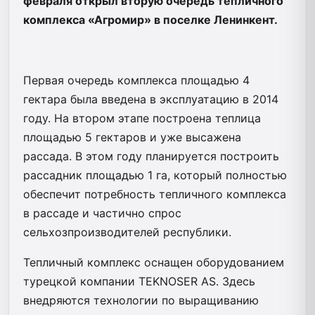
февраля открыл вторую очередь тепличного
комплекса «Агромир» в поселке Ленинкент.
Первая очередь комплекса площадью 4
гектара была введена в эксплуатацию в 2014
году. На втором этапе построена теплица
площадью 5 гектаров и уже высажена
рассада. В этом году планируется построить
рассадник площадью 1 га, который полностью
обеспечит потребность тепличного комплекса
в рассаде и частично спрос
сельхозпроизводителей республики.
Тепличный комплекс оснащен оборудованием
турецкой компании TEKNOSER AS. Здесь
внедряются технологии по выращиванию