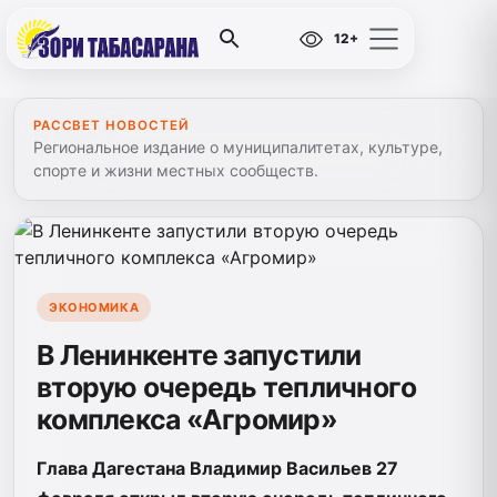
12+
РАССВЕТ НОВОСТЕЙ
Региональное издание о муниципалитетах, культуре,
спорте и жизни местных сообществ.
ЭКОНОМИКА
В Ленинкенте запустили
вторую очередь тепличного
комплекса «Агромир»
Глава Дагестана Владимир Васильев 27