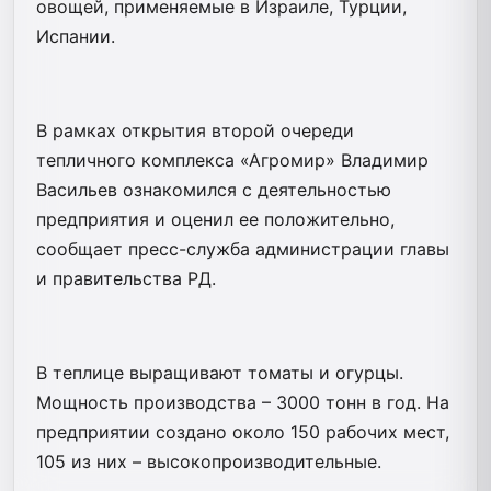
овощей, применяемые в Израиле, Турции,
Испании.
В рамках открытия второй очереди
тепличного комплекса «Агромир» Владимир
Васильев ознакомился с деятельностью
предприятия и оценил ее положительно,
сообщает пресс-служба администрации главы
и правительства РД.
В теплице выращивают томаты и огурцы.
Мощность производства – 3000 тонн в год. На
предприятии создано около 150 рабочих мест,
105 из них – высокопроизводительные.