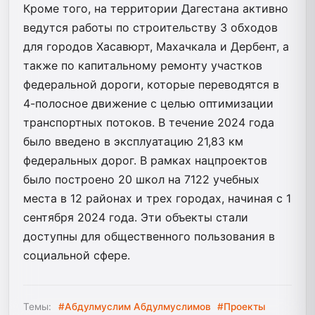
Кроме того, на территории Дагестана активно
ведутся работы по строительству 3 обходов
для городов Хасавюрт, Махачкала и Дербент, а
также по капитальному ремонту участков
федеральной дороги, которые переводятся в
4-полосное движение с целью оптимизации
транспортных потоков. В течение 2024 года
было введено в эксплуатацию 21,83 км
федеральных дорог. В рамках нацпроектов
было построено 20 школ на 7122 учебных
места в 12 районах и трех городах, начиная с 1
сентября 2024 года. Эти объекты стали
доступны для общественного пользования в
социальной сфере.
Темы:
#Абдулмуслим Абдулмуслимов
#Проекты