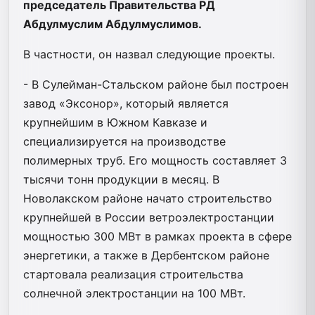
председатель Правительства РД
Абдулмуслим Абдулмуслимов.
В частности, он назвал следующие проекты.
- В Сулейман-Стальском районе был построен
завод «Эксонор», который является
крупнейшим в Южном Кавказе и
специализируется на производстве
полимерных труб. Его мощность составляет 3
тысячи тонн продукции в месяц. В
Новолакском районе начато строительство
крупнейшей в России ветроэлектростанции
мощностью 300 МВт в рамках проекта в сфере
энергетики, а также в Дербентском районе
стартовала реализация строительства
солнечной электростанции на 100 МВт.