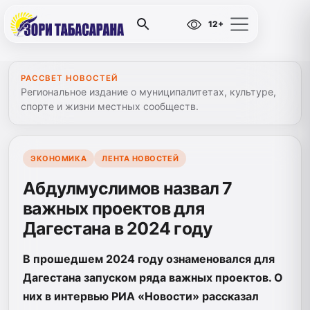
12+
РАССВЕТ НОВОСТЕЙ
Региональное издание о муниципалитетах, культуре,
спорте и жизни местных сообществ.
ЭКОНОМИКА
ЛЕНТА НОВОСТЕЙ
Абдулмуслимов назвал 7
важных проектов для
Дагестана в 2024 году
В прошедшем 2024 году ознаменовался для
Дагестана запуском ряда важных проектов. О
них в интервью РИА «Новости» рассказал