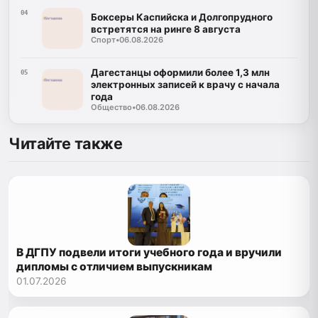
04
Боксеры Каспийска и Долгопрудного
встретятся на ринге 8 августа
Спорт
•
06.08.2026
Дагестанцы оформили более 1,3 млн
05
электронных записей к врачу с начала
года
Общество
•
06.08.2026
Читайте также
В ДГПУ подвели итоги учебного года и вручили
дипломы с отличием выпускникам
01.07.2026