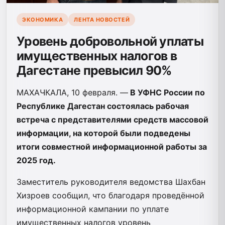
ЭКОНОМИКА
ЛЕНТА НОВОСТЕЙ
Уровень добровольной уплаты
имущественных налогов в
Дагестане превысил 90%
МАХАЧКАЛА, 10 февраля. —
В УФНС России по
Республике Дагестан состоялась рабочая
встреча с представителями средств массовой
информации, на которой были подведены
итоги совместной информационной работы за
2025 год.
Заместитель руководителя ведомства Шахбан
Хизроев сообщил, что благодаря проведённой
информационной кампании по уплате
имущественных налогов уровень