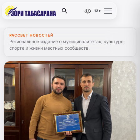
12+
РАССВЕТ НОВОСТЕЙ
Региональное издание о муниципалитетах, культуре,
спорте и жизни местных сообществ.