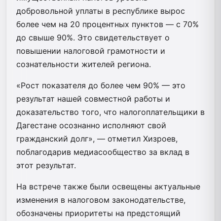
добровольной уплаты в республике вырос
более чем на 20 процентных пунктов — с 70%
до свыше 90%. Это свидетельствует о
повышении налоговой грамотности и
сознательности жителей региона.
«Рост показателя до более чем 90% — это
результат нашей совместной работы и
доказательство того, что налогоплательщики в
Дагестане осознанно исполняют свой
гражданский долг», — отметил Хизроев,
поблагодарив медиасообщество за вклад в
этот результат.
На встрече также были освещены актуальные
изменения в налоговом законодательстве,
обозначены приоритеты на предстоящий