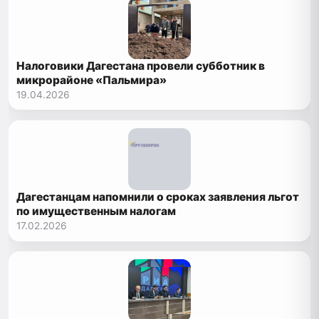
Налоговики Дагестана провели субботник в
микрорайоне «Пальмира»
19.04.2026
Дагестанцам напомнили о сроках заявления льгот
по имущественным налогам
17.02.2026