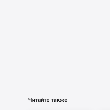
Читайте также