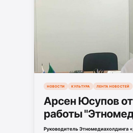
НОВОСТИ
КУЛЬТУРА
ЛЕНТА НОВОСТЕЙ
Арсен Юсупов от
работы "Этномед
Руководитель Этномедиахолдинга «