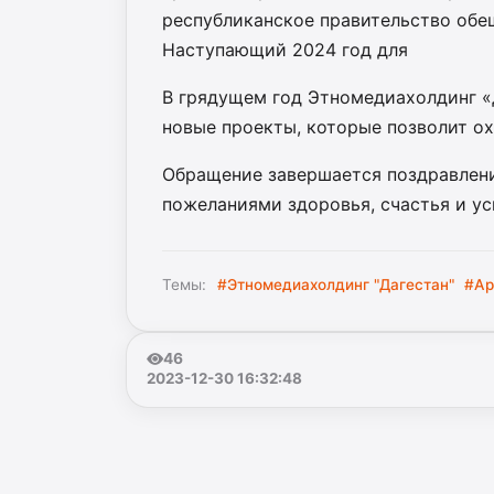
республиканское правительство обе
Наступающий 2024 год для
В грядущем год Этномедиахолдинг «Д
новые проекты, которые позволит о
Обращение завершается поздравлен
пожеланиями здоровья, счастья и ус
Темы:
#Этномедиахолдинг "Дагестан"
#Ар
46
2023-12-30 16:32:48