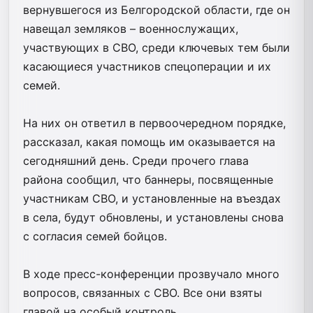
вернувшегося из Белгородской области, где он
навещал земляков – военнослужащих,
участвующих в СВО, среди ключевых тем были
касающиеся участников спецоперации и их
семей.
На них он ответил в первоочередном порядке,
рассказал, какая помощь им оказывается на
сегодняшний день. Среди прочего глава
района сообщил, что баннеры, посвященные
участникам СВО, и установленные на въездах
в села, будут обновлены, и установлены снова
с согласия семей бойцов.
В ходе пресс-конференции прозвучало много
вопросов, связанных с СВО. Все они взяты
главой на особый контроль.