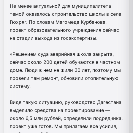
Не менее актуальной для муниципалитета
темой оказалось строительство школы в селе
Гюхряг. По словам Магомеда Курбанова,
проект образовательного учреждения сейчас
на стадии выхода из госэкспертизы.
«Решением суда аварийная школа закрыта,
сейчас около 200 детей обучаются в частном
доме. Люди в нем не жили 30 лет, поэтому мы
провели там ремонт, обновили отопительную
систему.
Видя такую ситуацию, руководство Дагестана
выделило средства на проектирование —
около 6,5 млн рублей, определили подрядчика,
проект уже готов. Мы прилагаем все усилия,