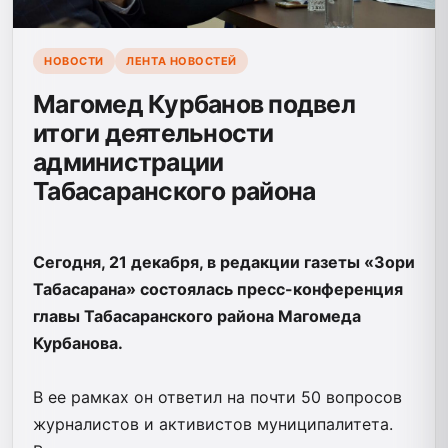
НОВОСТИ
ЛЕНТА НОВОСТЕЙ
Магомед Курбанов подвел
итоги деятельности
администрации
Табасаранского района
Сегодня, 21 декабря, в редакции газеты «Зори
Табасарана» состоялась пресс-конференция
главы Табасаранского района Магомеда
Курбанова.
В ее рамках он ответил на почти 50 вопросов
журналистов и активистов муниципалитета.