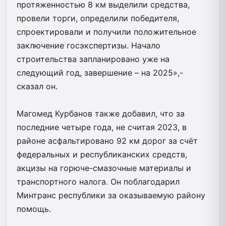
протяженностью 8 км выделили средства,
провели торги, определили победителя,
спроектировали и получили положительное
заключение госэкспертизы. Начало
строительства запланировано уже на
следующий год, завершение – на 2025»,-
сказал он.
Магомед Курбанов также добавил, что за
последние четыре года, не считая 2023, в
районе асфальтировано 92 км дорог за счёт
федеральных и республиканских средств,
акцизы на горюче-смазочные материалы и
транспортного налога. Он поблагодарил
Минтранс республики за оказываемую району
помощь.