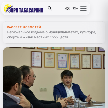
12+
РАССВЕТ НОВОСТЕЙ
Региональное издание о муниципалитетах, культуре,
спорте и жизни местных сообществ.