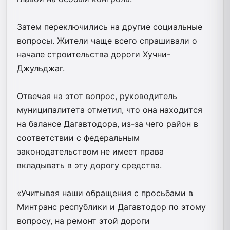
Затем переключились на другие социальные
вопросы. Жители чаще всего спрашивали о
начале строительства дороги Хучни-
Джульджаг.
Отвечая на этот вопрос, руководитель
муниципалитета отметил, что она находится
на балансе Дагавтодора, из-за чего район в
соответствии с федеральным
законодательством не имеет права
вкладывать в эту дорогу средства.
«Учитывая наши обращения с просьбами в
Минтранс республики и Дагавтодор по этому
вопросу, на ремонт этой дороги