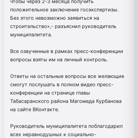
чтобы через 2-3 месяца получить
положительное заключение госэкспертизы.
Без этого невозможно заявиться на
строительство»,- разъяснил руководитель
муниципалитета.
Все озвученные в рамках пресс-конференции
вопросы взяты им на личный контроль.
Ответы на остальные вопросы все желающие
смогут послушать в полном видео пресс-
конференции на странице главы
Табасаранского района Магомеда Курбанова
на сайте ВКонтакте.
Руководитель муниципалитета поблагодарил
всех неравнодушных к социально-