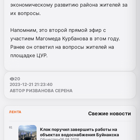
экономическому развитию района жителей за
их вопросы.
Напомним, это второй прямой эфир с
участием Магомеда Курбанова в этом году.
Ранее он ответил на вопросы жителей на
площадке ЦУР.
20
2023-12-21 21:23:40
АВТОР РИЗВАНОВА СЕРЕНА
ЛЕНТА
Свежие новости
01
Клок поручил завершить работы на
объектах водоснабжения Буйнакска
Общество
•
06.08.2026