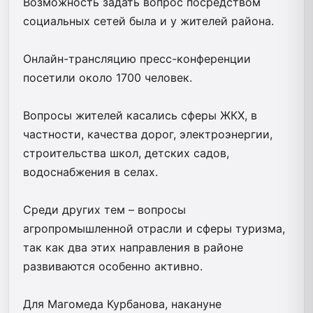
Возможность задать вопрос посредством
социальных сетей была и у жителей района.
Онлайн-трансляцию пресс-конференции
посетили около 1700 человек.
Вопросы жителей касались сферы ЖКХ, в
частности, качества дорог, электроэнергии,
строительства школ, детских садов,
водоснабжения в селах.
Среди других тем – вопросы
агропромышленной отрасли и сферы туризма,
так как два этих направления в районе
развиваются особенно активно.
Для Магомеда Курбанова, накануне