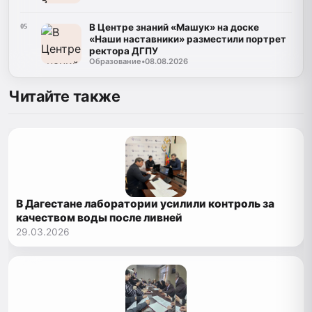
В Центре знаний «Машук» на доске
05
«Наши наставники» разместили портрет
ректора ДГПУ
Образование
•
08.08.2026
Читайте также
В Дагестане лаборатории усилили контроль за
качеством воды после ливней
29.03.2026