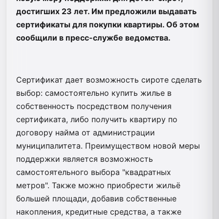
достигших 23 лет. Им предложили выдавать
сертификаты для покупки квартиры. Об этом
сообщили в пресс-службе ведомства.
Сертификат дает возможность сироте сделать
выбор: самостоятельно купить жилье в
собственность посредством получения
сертификата, либо получить квартиру по
договору найма от администрации
муниципалитета. Преимуществом новой меры
поддержки является возможность
самостоятельного выбора "квадратных
метров". Также можно приобрести жильё
большей площади, добавив собственные
накопления, кредитные средства, а также