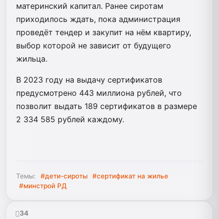
материнский капитал. Ранее сиротам
приходилось ждать, пока администрация
проведёт тендер и закупит на нём квартиру,
выбор которой не зависит от будущего
жильца.
В 2023 году на выдачу сертификатов
предусмотрено 443 миллиона рублей, что
позволит выдать 189 сертификатов в размере
2 334 585 рублей каждому.
Темы:
#дети-сироты
#сертификат на жилье
#минстрой РД
34