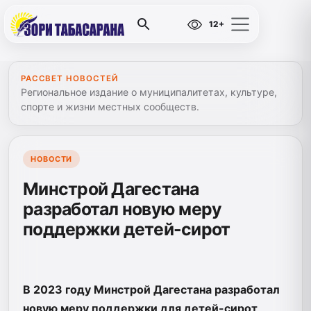
12+
РАССВЕТ НОВОСТЕЙ
Региональное издание о муниципалитетах, культуре,
спорте и жизни местных сообществ.
НОВОСТИ
Минстрой Дагестана
разработал новую меру
поддержки детей-сирот
В 2023 году Минстрой Дагестана разработал
новую меру поддержки для детей-сирот,