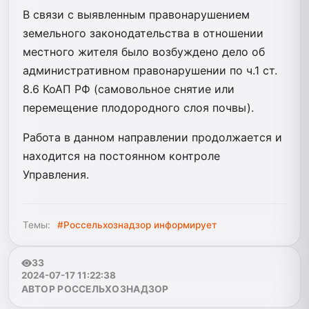
В связи с выявленным правонарушением
земельного законодательства в отношении
местного жителя было возбуждено дело об
административном правонарушении по ч.1 ст.
8.6 КоАП РФ (самовольное снятие или
перемещение плодородного слоя почвы).
Работа в данном направлении продолжается и
находится на постоянном контроле
Управления.
Темы:
#Россельхознадзор информирует
33
2024-07-17 11:22:38
АВТОР РОССЕЛЬХОЗНАДЗОР