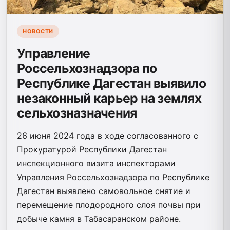
НОВОСТИ
Управление
Россельхознадзора по
Республике Дагестан выявило
незаконный карьер на землях
сельхозназначения
26 июня 2024 года в ходе согласованного с
Прокуратурой Республики Дагестан
инспекционного визита инспекторами
Управления Россельхознадзора по Республике
Дагестан выявлено самовольное снятие и
перемещение плодородного слоя почвы при
добыче камня в Табасаранском районе.