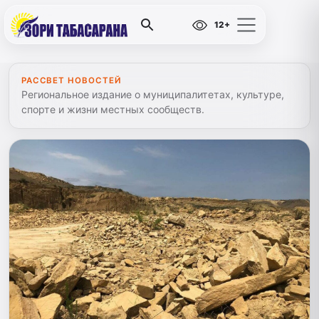
12+
РАССВЕТ НОВОСТЕЙ
Региональное издание о муниципалитетах, культуре,
спорте и жизни местных сообществ.