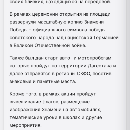
своих близких, находящихся на передовой.
В рамках церемонии открытия на площади
развернули масштабную копию Знамени
Победы – официального символа победы
советского народа над нацистской Германией
в Великой Отечественной войне.
Также был дан старт авто- и мотопробегам,
которые пройдут по территории Дагестана и
далее отправятся в регионы СКФО, посетив
знаковые и памятные места.
Кроме того, в рамках акции пройдут
вывешивание флагов, размещение
изображения Знамени на автомобилях,
тематические уроки в школах и другие
мероприятия.