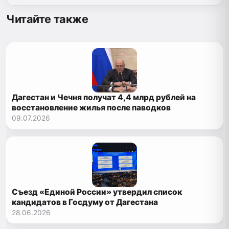
Читайте также
Дагестан и Чечня получат 4,4 млрд рублей на
восстановление жилья после паводков
09.07.2026
Съезд «Единой России» утвердил список
кандидатов в Госдуму от Дагестана
28.06.2026