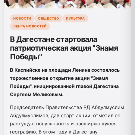
НОВОСТИ
ОБЩЕСТВО
КУЛЬТУРА
ЛЕНТА НОВОСТЕЙ
В Дагестане стартовала
патриотическая акция "Знамя
Победы"
В Каспийске на площади Ленина состоялось
торжественное открытие акции "Знамя
Победы", инициированной главой Дагестана
Сергеем Меликовым.
Председатель Правительства РД Абдулмуслим
Абдулмуслимов, дав старт акции, отметил ее
растущую популярность и расширяющуюся
географию. В этом году к Дагестану