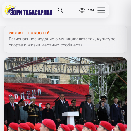
12+
РАССВЕТ НОВОСТЕЙ
Региональное издание о муниципалитетах, культуре,
спорте и жизни местных сообществ.