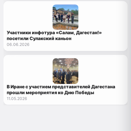
Участники инфотура «Салам, Дагестан!»
посетили Сулакский каньон
06.06.2026
В Иране с участием представителей Дагестана
прошли мероприятия ко Дню Победы
11.05.2026