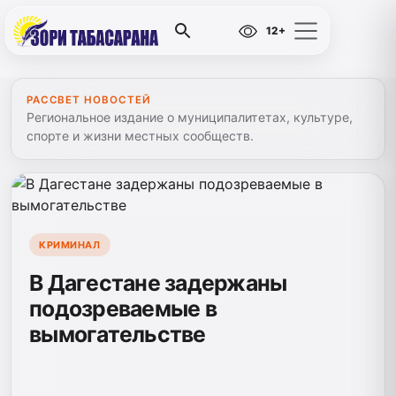
12+
РАССВЕТ НОВОСТЕЙ
Региональное издание о муниципалитетах, культуре,
спорте и жизни местных сообществ.
КРИМИНАЛ
В Дагестане задержаны
подозреваемые в
вымогательстве