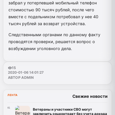
забрал у потерпевшей мобильный телефон
стоимостью 90 тысяч рублей, после чего
вместе с подельником потребовал у нее 40
тысяч рублей за возврат устройства.
Следственными органами по данному факту
проводятся проверки, решается вопрос о
возбуждении уголовного дела.
15
2020-01-06 14:01:27
АВТОР ADMIN
ЛЕНТА
Свежие новости
01
Ветераны и участники СВО могут
заключить соцконтракт без учета дохода