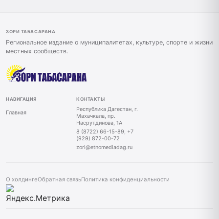
ЗОРИ ТАБАСАРАНА
Региональное издание о муниципалитетах, культуре, спорте и жизни
местных сообществ.
НАВИГАЦИЯ
КОНТАКТЫ
Республика Дагестан, г.
Главная
Махачкала, пр.
Насрутдинова, 1А
8 (8722) 66-15-89, +7
(929) 872-00-72
zori@etnomediadag.ru
О холдинге
Обратная связь
Политика конфиденциальности