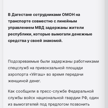
В Дагестане сотрудниками ОМОН на
транспорте совместно с линейным
управлением МВД задержаны жители
республики, которые вымогали денежные
средства у своей знакомой.
Подозреваемые были задержаны работниками
спецслужб на привокзальной площади
аэропорта «Уйташ» во время передачи
женщиной денег.
Как сообщили в пресс-службе Федеральной
службы войск национальной гвардии РФ, один
из вымогателей под предлогом позвонить