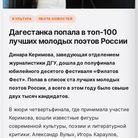
КУЛЬТУРА
ЛЕНТА НОВОСТЕЙ
Дагестанка попала в топ-100
лучших молодых поэтов России
Динара Керимова, заведующая отделением
журналистики ДГУ, дошла до полуфинала
юбилейного десятого фестиваля «Филатов
Фест». Попав в список ста лучших молодых
поэтов России, а всего в этом году было свыше
двух тысяч кандидатов.
В жюри четвертьфинала, где принимала участие
Керимова, вошли известные фигуры
современной культуры, поэзии и литературной
критики: Александр Вулых, Игорь Караулов,