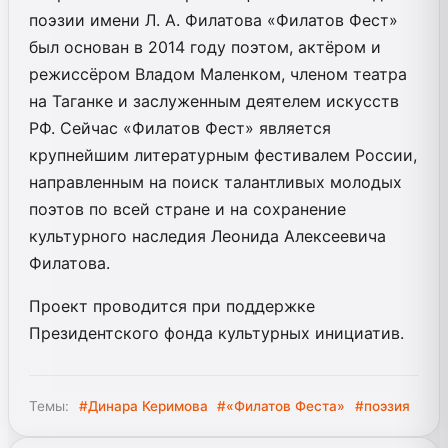
поэзии имени Л. А. Филатова «Филатов Фест»
был основан в 2014 году поэтом, актёром и
режиссёром Владом Маленком, членом театра
на Таганке и заслуженным деятелем искусств
РФ. Сейчас «Филатов Фест» является
крупнейшим литературным фестивалем России,
направленным на поиск талантливых молодых
поэтов по всей стране и на сохранение
культурного наследия Леонида Алексеевича
Филатова.
Проект проводится при поддержке
Президентского фонда культурных инициатив.
Темы:
#Динара Керимова
#«Филатов Феста»
#поэзия