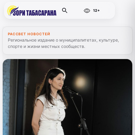
12+
РАССВЕТ НОВОСТЕЙ
Региональное издание о муниципалитетах, культуре,
спорте и жизни местных сообществ.