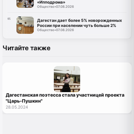
«Ипподрома»
Общество
•
07.08.2026
05
Дагестан дает более 5% новорожденных
России при населении чуть больше 2%
Общество
•
07.08.2026
Читайте также
Дагестанская поэтесса стала участницей проекта
"Царь-Пушкин"
28.05.2024