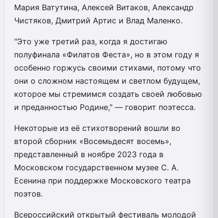
Мария Ватутина, Алексей Витаков, Александр
Чистяков, Дмитрий Артис и Влад Маленко.
"Это уже третий раз, когда я достигаю
полуфинала «Филатов Феста», но в этом году я
особенно горжусь своими стихами, потому что
они о сложном настоящем и светлом будущем,
которое мы стремимся создать своей любовью
и преданностью Родине," — говорит поэтесса.
Некоторые из её стихотворений вошли во
второй сборник «Восемьдесят восемь»,
представленный в ноябре 2023 года в
Московском государственном музее С. А.
Есенина при поддержке Московского театра
поэтов.
Всероссийский открытый фестиваль молодой