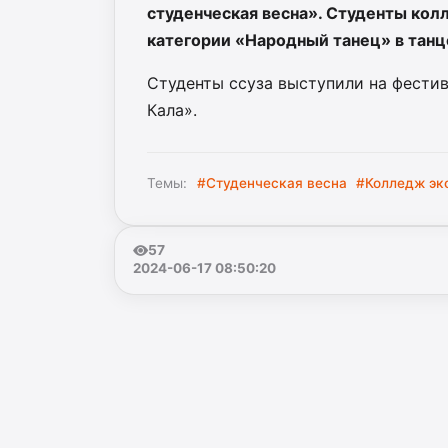
студенческая весна». Студенты кол
категории «Народный танец» в танц
Студенты ссуза выступили на фестив
Кала».
Темы:
#Студенческая весна
#Колледж эк
57
2024-06-17 08:50:20