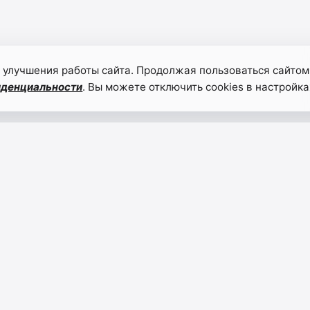
 улучшения работы сайта. Продолжая пользоваться сайтом
иденциальности
. Вы можете отключить cookies в настройка