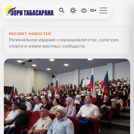
12+
РАССВЕТ НОВОСТЕЙ
Региональное издание о муниципалитетах, культуре,
спорте и жизни местных сообществ.