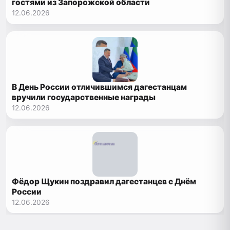
гостями из Запорожской области
12.06.2026
В День России отличившимся дагестанцам
вручили государственные награды
12.06.2026
Фёдор Щукин поздравил дагестанцев с Днём
России
12.06.2026