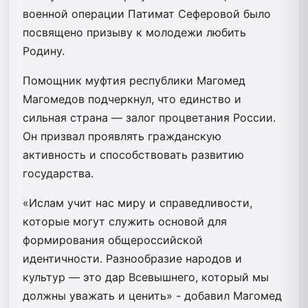
военной операции Патимат Сеферовой было
посвящено призыву к молодежи любить
Родину.
Помощник муфтия республики Магомед
Магомедов подчеркнул, что единство и
сильная страна — залог процветания России.
Он призвал проявлять гражданскую
активность и способствовать развитию
государства.
«Ислам учит нас миру и справедливости,
которые могут служить основой для
формирования общероссийской
идентичности. Разнообразие народов и
культур — это дар Всевышнего, который мы
должны уважать и ценить» - добавил Магомед