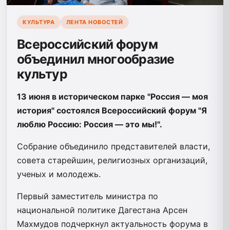
КУЛЬТУРА
ЛЕНТА НОВОСТЕЙ
Всероссийский форум
объединил многообразие
культур
13 июня в историческом парке "Россия — моя
история" состоялся Всероссийский форум "Я
люблю Россию: Россия — это мы!".
Собрание объединило представителей власти,
совета старейшин, религиозных организаций,
ученых и молодежь.
Первый заместитель министра по
национальной политике Дагестана Арсен
Махмудов подчеркнул актуальность форума в