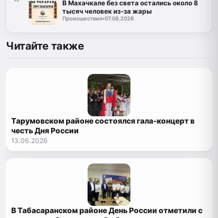
05
В Махачкале без света остались около 8
тысяч человек из-за жары
Происшествия
•
07.08.2026
Читайте также
Тарумовском районе состоялся гала-концерт в
честь Дня России
13.06.2026
В Табасаранском районе День России отметили с