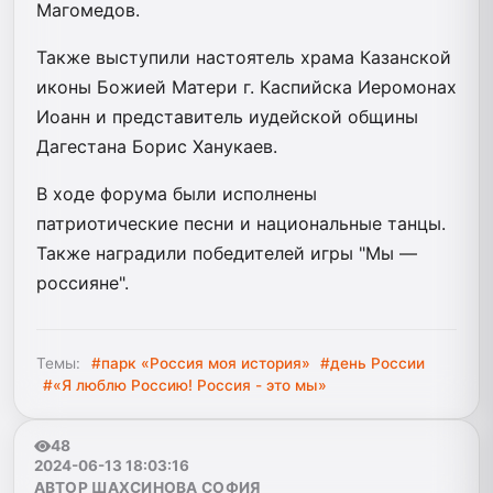
Магомедов.
Также выступили настоятель храма Казанской
иконы Божией Матери г. Каспийска Иеромонах
Иоанн и представитель иудейской общины
Дагестана Борис Ханукаев.
В ходе форума были исполнены
патриотические песни и национальные танцы.
Также наградили победителей игры "Мы —
россияне".
Темы:
#парк «Россия моя история»
#день России
#«Я люблю Россию! Россия - это мы»
48
2024-06-13 18:03:16
АВТОР ШАХСИНОВА СОФИЯ