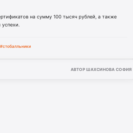
ртификатов на сумму 100 тысяч рублей, а также
 успехи.
#стобалльники
АВТОР ШАХСИНОВА СОФИЯ