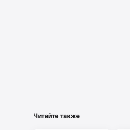
Читайте также