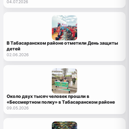
04.07.2026
В Табасаранском районе отметили День защиты
детей
02.06.2026
Около двух тысяч человек прошли в
«Бессмертном полку» в Табасаранском районе
09.05.2026