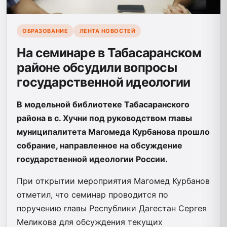
ОБРАЗОВАНИЕ
ЛЕНТА НОВОСТЕЙ
На семинаре в Табасаранском
районе обсудили вопросы
государственной идеологии
В модельной библиотеке Табасаранского
района в с. Хучни под руководством главы
муниципалитета Магомеда Курбанова прошло
собрание, направленное на обсуждение
государственной идеологии России.
При открытии мероприятия Магомед Курбанов
отметил, что семинар проводится по
поручению главы Республики Дагестан Сергея
Меликова для обсуждения текущих