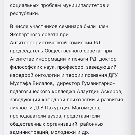
социальных проблем муниципалитетов и
республики.
В числе участников семинара были член
Экспертного совета при
Антитеррористической комиссии РД,
председатель Общественного совета при
Агентстве информации и печати РД, доктор
философских наук, профессор, заведующий
кафедрой онтологии и теории познания ДГУ
Мустафа Билалов, директор Гуманитарно-
педагогического колледжа Алаутдин Аскеров,
заведующий кафедрой психологии и развития
личности ДГУ Пахуртдин Магомедов,
преподаватели вузов, представители
общественных организаций, районных
администраций, молодежи и др.