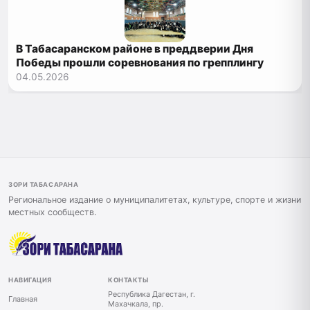
В Табасаранском районе в преддверии Дня
Победы прошли соревнования по грепплингу
04.05.2026
ЗОРИ ТАБАСАРАНА
Региональное издание о муниципалитетах, культуре, спорте и жизни
местных сообществ.
НАВИГАЦИЯ
КОНТАКТЫ
Республика Дагестан, г.
Главная
Махачкала, пр.