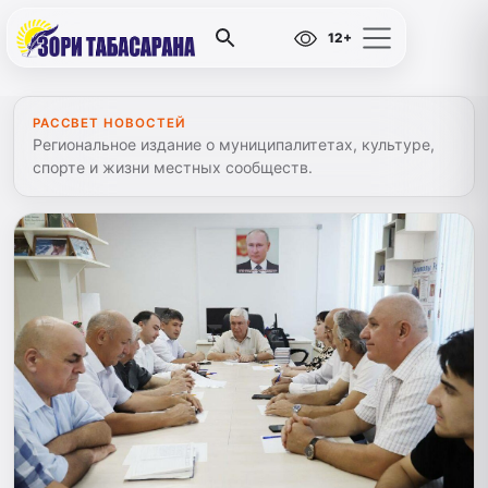
12+
РАССВЕТ НОВОСТЕЙ
Региональное издание о муниципалитетах, культуре,
спорте и жизни местных сообществ.