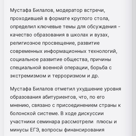
Мустафа Билалов, модератор встречи,
проходившей в формате круглого стола,
определил ключевые темы для обсуждения -
качество образования в школах и вузах,
религиозное просвещение, развитие
современных информационных технологий,
социальное развитие общества, причины
специальной военной операции, борьба с
экстремизмом и терроризмом и др.
Мустафа Билалов отметил ухудшение уровня
образования абитуриентов, что, по его
мнению, связано с присоединением страны к
болонской системе. В ходе дискуссии
участники семинара рассмотрели плюсы и
минусы ЕГЭ, вопросы финансирования