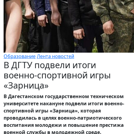
Образование
Лента новостей
В ДГТУ подвели итоги
военно-спортивной игры
«Зарница»
В Дагестанском государственном техническом
университете накануне подвели итоги военно-
спортивной игры «Зарница», которая
проводилась в целях военно-патриотического
воспитания молодежи и повышение престижа
военной службы в молодежной среде.