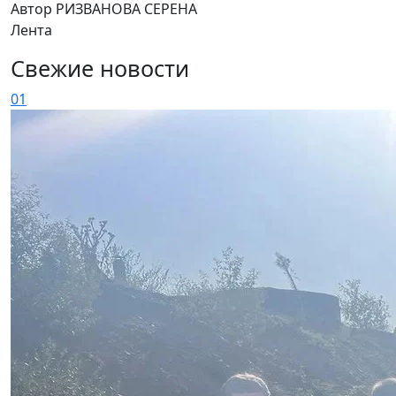
Автор РИЗВАНОВА СЕРЕНА
Лента
Свежие новости
01