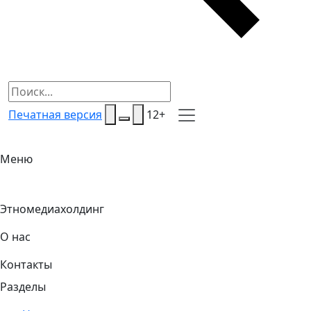
Печатная версия
12+
Меню
Этномедиахолдинг
О нас
Контакты
Разделы