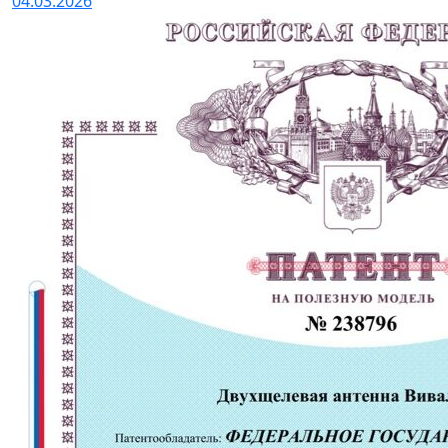
04.03.2026