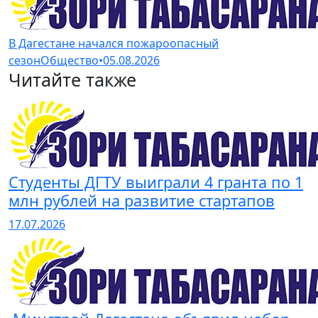
В Дагестане начался пожароопасный
сезон
Общество
•
05.08.2026
Читайте также
Студенты ДГТУ выиграли 4 гранта по 1
млн рублей на развитие стартапов
17.07.2026