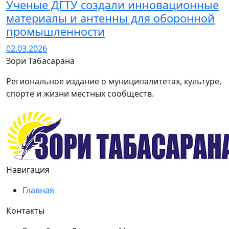
Ученые ДГТУ создали инновационные
материалы и антенны для оборонной
промышленности
02.03.2026
Зори Табасарана
Региональное издание о муниципалитетах, культуре,
спорте и жизни местных сообществ.
Навигация
Главная
Контакты