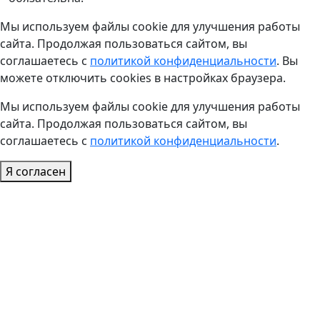
Мы используем файлы cookie для улучшения работы
сайта. Продолжая пользоваться сайтом, вы
соглашаетесь с
политикой конфиденциальности
. Вы
можете отключить cookies в настройках браузера.
Мы используем файлы cookie для улучшения работы
сайта. Продолжая пользоваться сайтом, вы
соглашаетесь с
политикой конфиденциальности
.
Я согласен