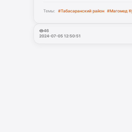
Темы:
#Табасаранский район
#Магомед К
46
2024-07-05 12:50:51