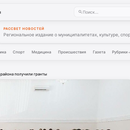
ы
РАССВЕТ НОВОСТЕЙ
Региональное издание о муниципалитетах, культуре, спо
ика
Спорт
Медицина
Происшествия
Газета
Рубрики
 района получили гранты