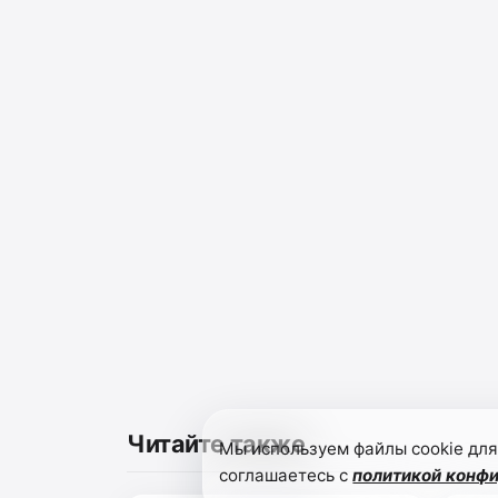
Читайте также
Мы используем файлы cookie для
соглашаетесь с
политикой конф