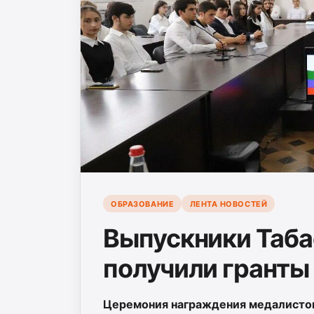
ОБРАЗОВАНИЕ
ЛЕНТА НОВОСТЕЙ
Выпускники Таба
получили гранты
Церемония награждения медалистов,