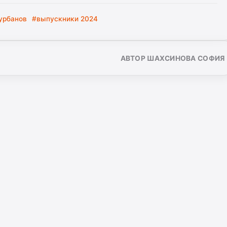
урбанов
#выпускники 2024
АВТОР ШАХСИНОВА СОФИЯ