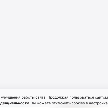
 улучшения работы сайта. Продолжая пользоваться сайтом
иденциальности
. Вы можете отключить cookies в настройка