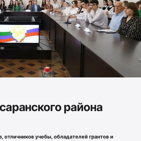
саранского района
 отличников учебы, обладателей грантов и