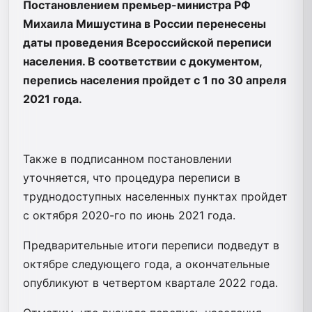
Постановлением премьер-министра РФ
Михаила Мишустина в России перенесены
даты проведения Всероссийской переписи
населения. В соответствии с документом,
перепись населения пройдет с 1 по 30 апреля
2021 года.
Также в подписанном постановлении
уточняется, что процедура переписи в
труднодоступных населенных пунктах пройдет
с октября 2020-го по июнь 2021 года.
Предварительные итоги переписи подведут в
октябре следующего года, а окончательные
опубликуют в четвертом квартале 2022 года.