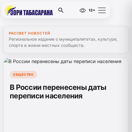
12+
РАССВЕТ НОВОСТЕЙ
Региональное издание о муниципалитетах, культуре,
спорте и жизни местных сообществ.
ОБЩЕСТВО
В России перенесены даты
переписи населения