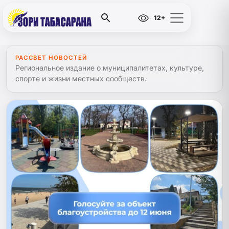
12+
РАССВЕТ НОВОСТЕЙ
Региональное издание о муниципалитетах, культуре,
спорте и жизни местных сообществ.