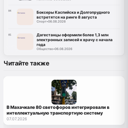
04
Боксеры Каспийска и Долгопрудного
встретятся на ринге 8 августа
Спорт
•
06.08.2026
Дагестанцы оформили более 1,3 млн
05
электронных записей к врачу с начала
года
Общество
•
06.08.2026
Читайте также
В Махачкале 80 светофоров интегрировали в
интеллектуальную транспортную систему
07.07.2026