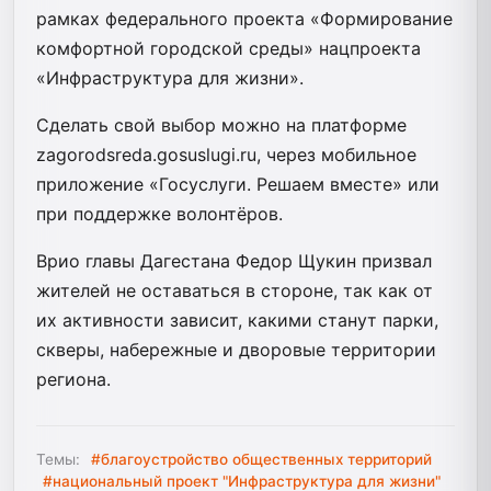
рамках федерального проекта «Формирование
комфортной городской среды» нацпроекта
«Инфраструктура для жизни».
Сделать свой выбор можно на платформе
zagorodsreda.gosuslugi.ru, через мобильное
приложение «Госуслуги. Решаем вместе» или
при поддержке волонтёров.
Врио главы Дагестана Федор Щукин призвал
жителей не оставаться в стороне, так как от
их активности зависит, какими станут парки,
скверы, набережные и дворовые территории
региона.
Темы:
#благоустройство общественных территорий
#национальный проект "Инфраструктура для жизни"