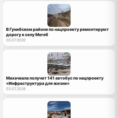
В Гунибском районе по нацпроекту ремонтируют
дорогу к селу Мегеб
05.07.2026
Махачкала получит 141 автобус по нацпроекту
«Инфраструктура для жизни»
03.07.2026