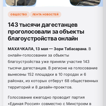
ОБЩЕСТВО
ЛЕНТА НОВОСТЕЙ
143 тысячи дагестанцев
проголосовали за объекты
благоустройства онлайн
МАХАЧКАЛА, 13 мая — Зори Табасарана
. В
онлайн-голосовании за объекты
благоустройства уже приняли участие 143
тысячи дагестанцев. В регионе на голосование
вынесены 152 площадки в 10 городах и 6
районах, из которых отберут 68 общественных
территорий и 8 дизайн-проектов.
Голосование ежегодно проводит партия
«Единая Россия» совместно с Минстроем в