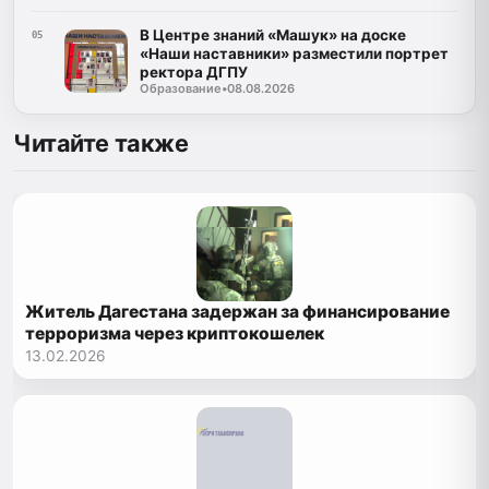
В Центре знаний «Машук» на доске
05
«Наши наставники» разместили портрет
ректора ДГПУ
Образование
•
08.08.2026
Читайте также
Житель Дагестана задержан за финансирование
терроризма через криптокошелек
13.02.2026