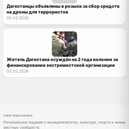
Дагестанцы объявлены в розыск за сбор средств
на дроны для террористов
06.02.2026
Житель Дагестана осуждён на 2 года колонии за
финансирование экстремистской организации
03.02.2026
ЗОРИ ТАБАСАРАНА
Региональное издание о муниципалитетах, культуре, спорте и жизни
местных сообществ.