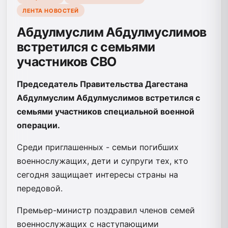
ЛЕНТА НОВОСТЕЙ
Абдулмуслим Абдулмуслимов
встретился с семьями
участников СВО
Председатель Правительства Дагестана
Абдулмуслим Абдулмуслимов встретился с
семьями участников специальной военной
операции.
Среди приглашенных - семьи погибших
военнослужащих, дети и супруги тех, кто
сегодня защищает интересы страны на
передовой.
Премьер-министр поздравил членов семей
военнослужащих с наступающими