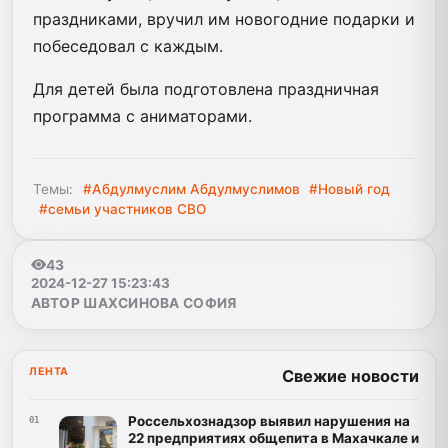
праздниками, вручил им новогодние подарки и
побеседовал с каждым.
Для детей была подготовлена праздничная
программа с аниматорами.
Темы:
#Абдулмуслим Абдулмуслимов
#Новый год
#семьи участников СВО
43
2024-12-27 15:23:43
АВТОР ШАХСИНОВА СОФИЯ
ЛЕНТА
Свежие новости
Россельхознадзор выявил нарушения на
01
22 предприятиях общепита в Махачкале и