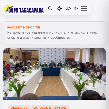
12+
РАССВЕТ НОВОСТЕЙ
Региональное издание о муниципалитетах, культуре,
спорте и жизни местных сообществ.
ОБЩЕСТВО
СИЛОВЫЕ СТРУКТУРЫ