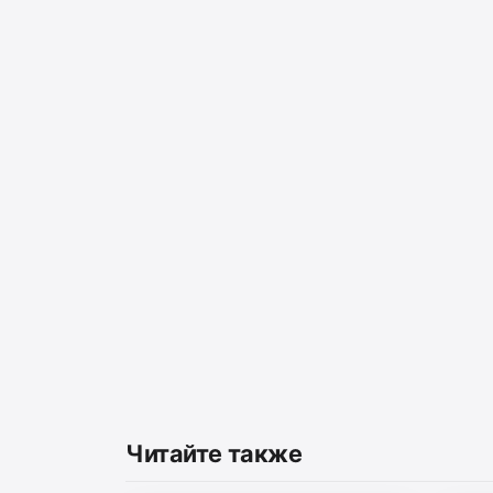
Читайте также