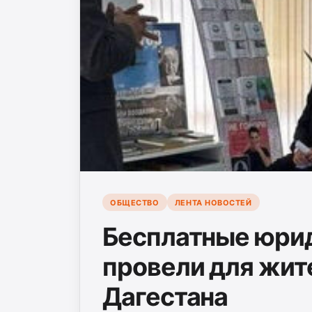
ОБЩЕСТВО
ЛЕНТА НОВОСТЕЙ
Бесплатные юрид
провели для жит
Дагестана