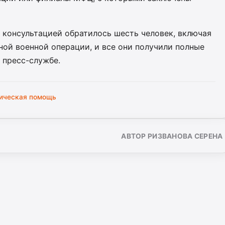
 консультацией обратилось шесть человек, включая
ой военной операции, и все они получили полные
 пресс-службе.
ическая помощь
АВТОР РИЗВАНОВА СЕРЕНА