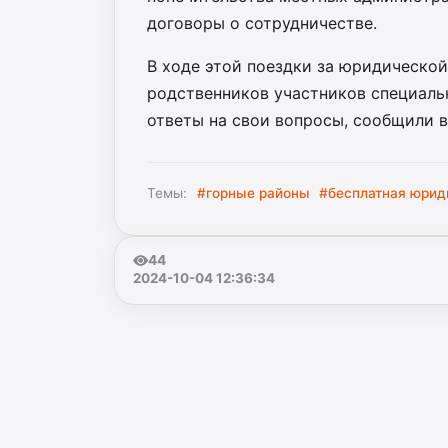
договоры о сотрудничестве.
В ходе этой поездки за юридической
родственников участников специальн
ответы на свои вопросы, сообщили в
Темы:
#горные районы
#бесплатная юрид
44
2024-10-04 12:36:34