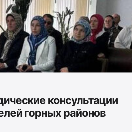
ические консультации
елей горных районов