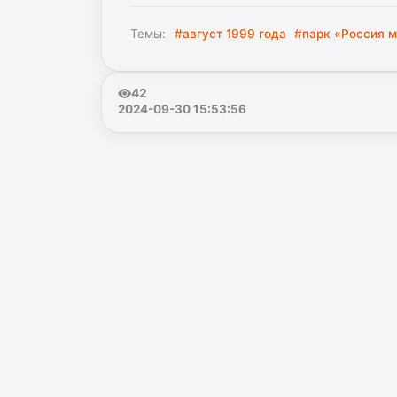
Темы:
#август 1999 года
#парк «Россия м
42
2024-09-30 15:53:56