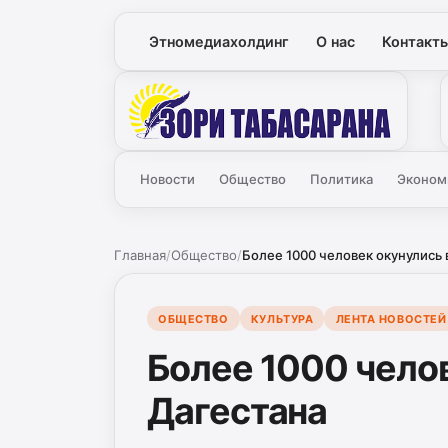
Этномедиахолдинг
О нас
Контакт
Зори
Новости
Общество
Политика
Эконом
Главная
/
Общество
/
Более 1000 человек окунулись 
ОБЩЕСТВО
КУЛЬТУРА
ЛЕНТА НОВОСТЕЙ
Более 1000 чело
Дагестана