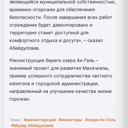
являющийся муниципальной собственностью,
временно огорожен для обеспечения
безопасности. После завершения всех работ
ограждение будет демонтировано и
территория станет доступной для
комфортного отдыха и досуга», – сказал
Абейдуллаев.
Реконструкция берега озера Ак-Гель –
значимый проект для развития Махачкалы,
пример успешного сотрудничества частного
капитала и городской администрации,
направленный на улучшение качества жизни
горожан.
Темы:
#реконструкция
#инвесторы
#озеро Ак-Гель
#Мурад Абейдуллаев