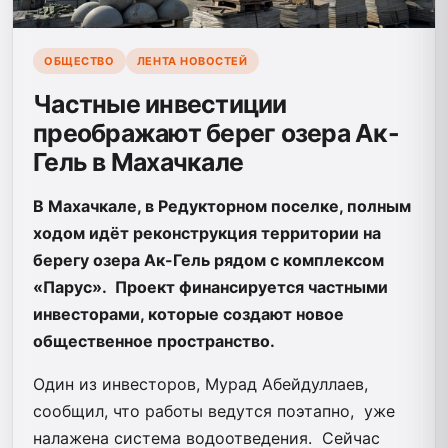
ОБЩЕСТВО
ЛЕНТА НОВОСТЕЙ
Частные инвестиции
преображают берег озера Ак-
Гель в Махачкале
В Махачкале, в Редукторном поселке, полным
ходом идёт реконструкция территории на
берегу озера Ак-Гель рядом с комплексом
«Парус». Проект финансируется частными
инвесторами, которые создают новое
общественное пространство.
Один из инвесторов, Мурад Абейдуллаев,
сообщил, что работы ведутся поэтапно,
уже
налажена система водоотведения.
Сейчас