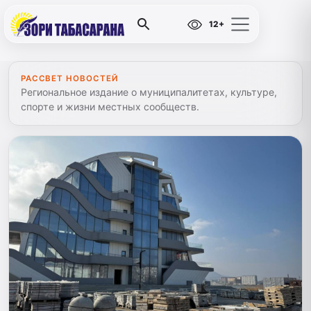
12+
РАССВЕТ НОВОСТЕЙ
Региональное издание о муниципалитетах, культуре,
спорте и жизни местных сообществ.