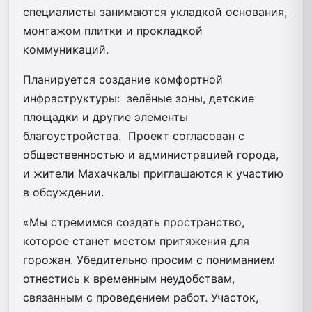
специалисты занимаются укладкой основания,
монтажом плитки и прокладкой
коммуникаций.
Планируется создание комфортной
инфраструктуры:
зелёные зоны, детские
площадки и другие элементы
благоустройства.
Проект согласован с
общественностью и администрацией города,
и жители Махачкалы приглашаются к участию
в обсуждении.
«Мы стремимся создать пространство,
которое станет местом притяжения для
горожан. Убедительно просим с пониманием
отнестись к временным неудобствам,
связанным с проведением работ. Участок,