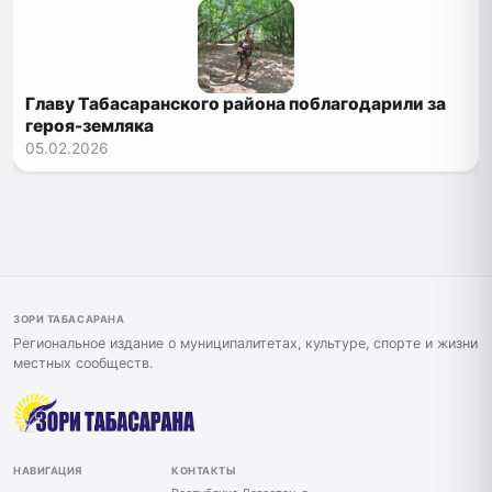
Главу Табасаранского района поблагодарили за
героя-земляка
05.02.2026
ЗОРИ ТАБАСАРАНА
Региональное издание о муниципалитетах, культуре, спорте и жизни
местных сообществ.
НАВИГАЦИЯ
КОНТАКТЫ