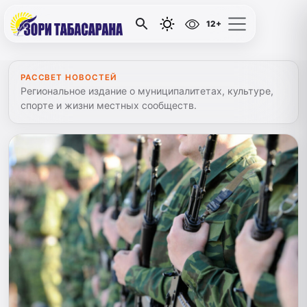
12+
РАССВЕТ НОВОСТЕЙ
Региональное издание о муниципалитетах, культуре,
спорте и жизни местных сообществ.