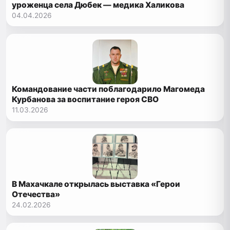
уроженца села Дюбек — медика Халикова
04.04.2026
Командование части поблагодарило Магомеда
Курбанова за воспитание героя СВО
11.03.2026
В Махачкале открылась выставка «Герои
Отечества»
24.02.2026