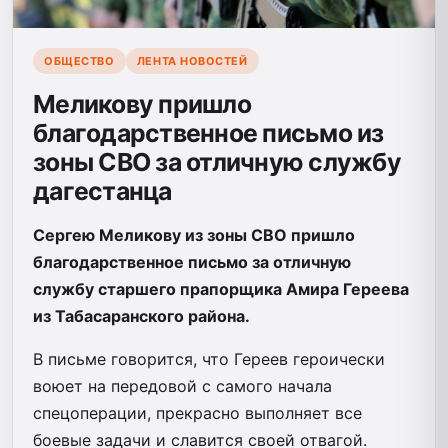
ОБЩЕСТВО
ЛЕНТА НОВОСТЕЙ
Меликову пришло
благодарственное письмо из
зоны СВО за отличную службу
дагестанца
Сергею Меликову из зоны СВО пришло
благодарственное письмо за отличную
службу старшего прапорщика Амира Гереева
из Табасаранского района.
В письме говорится, что Гереев героически
воюет на передовой с самого начала
спецоперации, прекрасно выполняет все
боевые задачи и славится своей отвагой.