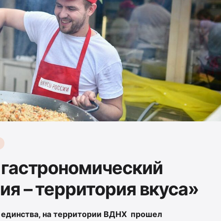
 гастрономический
ия – территория вкуса»
го единства, на территории ВДНХ прошел