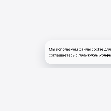
Мы используем файлы cookie для
соглашаетесь с
политикой конф
Читайте также