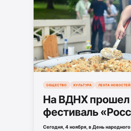
ОБЩЕСТВО
КУЛЬТУРА
ЛЕНТА НОВОСТЕЙ
На ВДНХ прошел
фестиваль «Росс
Сегодня, 4 ноября, в День народно