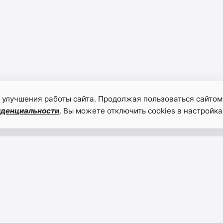
 улучшения работы сайта. Продолжая пользоваться сайтом
иденциальности
. Вы можете отключить cookies в настройка