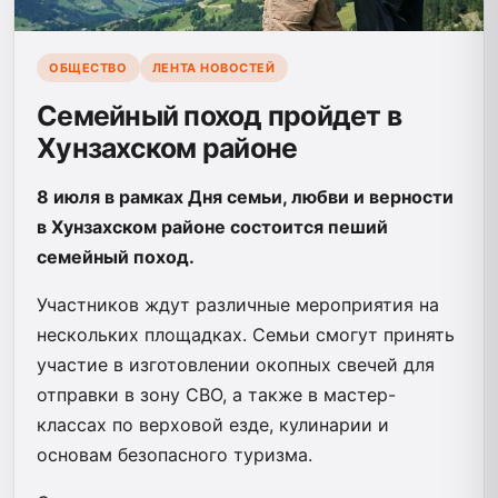
ОБЩЕСТВО
ЛЕНТА НОВОСТЕЙ
Семейный поход пройдет в
Хунзахском районе
8 июля в рамках Дня семьи, любви и верности
в Хунзахском районе состоится пеший
семейный поход.
Участников ждут различные мероприятия на
нескольких площадках. Семьи смогут принять
участие в изготовлении окопных свечей для
отправки в зону СВО, а также в мастер-
классах по верховой езде, кулинарии и
основам безопасного туризма.