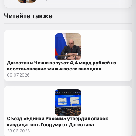
Читайте также
Дагестан и Чечня получат 4,4 млрд рублей на
восстановление жилья после паводков
09.07.2026
Съезд «Единой России» утвердил список
кандидатов в Госдуму от Дагестана
28.06.2026