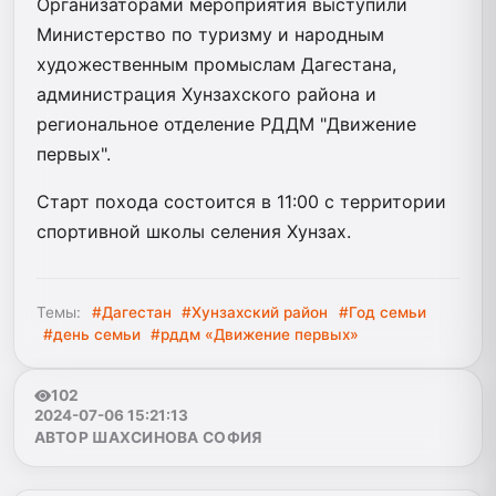
Организаторами мероприятия выступили
Министерство по туризму и народным
художественным промыслам Дагестана,
администрация Хунзахского района и
региональное отделение РДДМ "Движение
первых".
Старт похода состоится в 11:00 с территории
спортивной школы селения Хунзах.
Темы:
#Дагестан
#Хунзахский район
#Год семьи
#день семьи
#рддм «Движение первых»
102
2024-07-06 15:21:13
АВТОР ШАХСИНОВА СОФИЯ