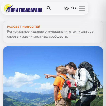
12+
РАССВЕТ НОВОСТЕЙ
Региональное издание о муниципалитетах, культуре,
спорте и жизни местных сообществ.