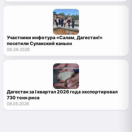
Участники инфотура «Салам, Дагестан!»
посетили Сулакский каньон
06.06.2026
Дагестан за I квартал 2026 года экспортировал
730 тонн риса
08.05.2026