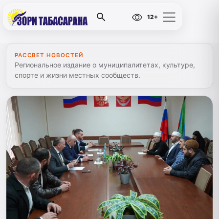
12+
РАССВЕТ НОВОСТЕЙ
Региональное издание о муниципалитетах, культуре,
спорте и жизни местных сообществ.