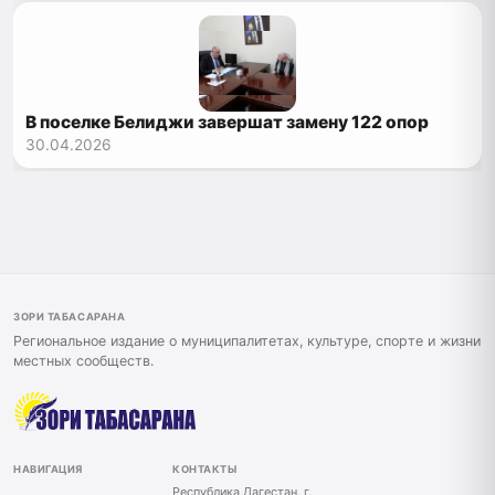
В поселке Белиджи завершат замену 122 опор
30.04.2026
ЗОРИ ТАБАСАРАНА
Региональное издание о муниципалитетах, культуре, спорте и жизни
местных сообществ.
НАВИГАЦИЯ
КОНТАКТЫ
Республика Дагестан, г.