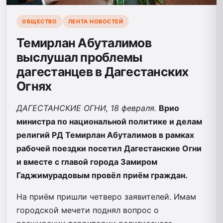
ОБЩЕСТВО
ЛЕНТА НОВОСТЕЙ
Темирлан Абуталимов
выслушал проблемы
дагестанцев в Дагестанских
Огнях
ДАГЕСТАНСКИЕ ОГНИ, 18 февраля.
Врио
министра по национальной политике и делам
религий РД Темирлан Абуталимов в рамках
рабочей поездки посетил Дагестанские Огни
и вместе с главой города Замиром
Гаджимурадовым провёл приём граждан.
На приём пришли четверо заявителей. Имам
городской мечети поднял вопрос о