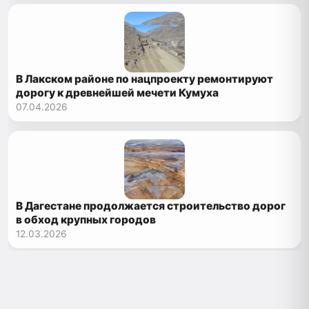
В Лакском районе по нацпроекту ремонтируют
дорогу к древнейшей мечети Кумуха
07.04.2026
В Дагестане продолжается строительство дорог
в обход крупных городов
12.03.2026