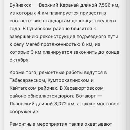
Буйнакск — Верхний Каранай длиной 7,596 км,
из которых 4 км планируется привести в
соответствие стандартам до конца текущего
года. В Гунибском районе близится к
завершению реконструкция подъездного пути
к селу Мегеб протяженностью 6 км, из
которых 3 км планируется закончить до конца
октября.
Кроме того, ремонтные работы ведутся в
Табасаранском, Кумторкалинском и
Кайтагском районах. В Хасавюртовском
районе обновляется дорога Ботаюрт —
Львовский длиной 8,072 км, а также мостовое
сооружение.
Ремонтные мероприятия также охватывают