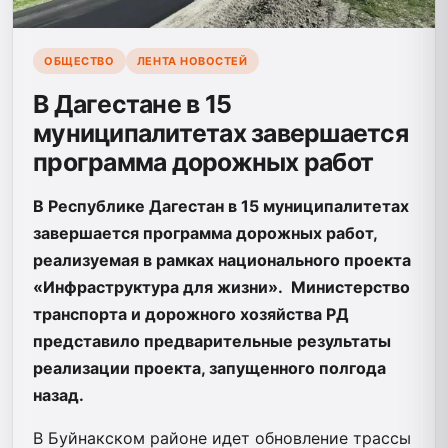
ОБЩЕСТВО
ЛЕНТА НОВОСТЕЙ
В Дагестане в 15
муниципалитетах завершается
программа дорожных работ
В Республике Дагестан в 15 муниципалитетах
завершается программа дорожных работ,
реализуемая в рамках национального проекта
«Инфраструктура для жизни». Министерство
транспорта и дорожного хозяйства РД
представило предварительные результаты
реализации проекта, запущенного полгода
назад.
В Буйнакском районе идет обновление трассы