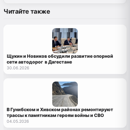
Читайте также
Щукин и Новиков обсудили развитие опорной
сети автодорог в Дагестане
30.06.2026
В Гунибском и Хивском районах ремонтируют
трассы к памятникам героям войны и СВО
04.05.2026