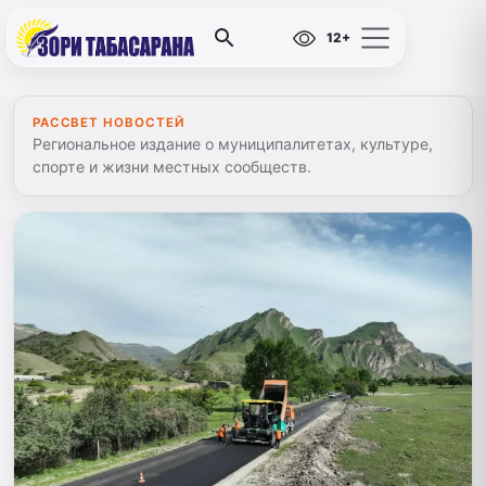
12+
РАССВЕТ НОВОСТЕЙ
Региональное издание о муниципалитетах, культуре,
спорте и жизни местных сообществ.