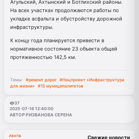
Агульский, Ахтынский и Ботлихский районы.
На всех участках продолжаются работы по
укладке асфальта и обустройству дорожной
инфраструктуры.
К концу года планируется привести в
нормативное состояние 23 объекта общей
протяженностью 142,5 км.
Темы:
#ремонт дорог
#Нацпроект «Инфраструктура
для жизни»
#15 муниципалитетов
37
2025-07-16 12:40:00
АВТОР РИЗВАНОВА СЕРЕНА
ЛЕНТА
Свежие новости