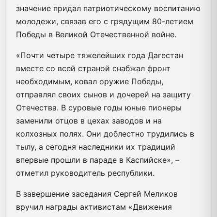
значение придал патриотическому воспитанию
молодежи, связав его с грядущим 80-летием
Победы в Великой Отечественной войне.
«Почти четыре тяжелейших года Дагестан
вместе со всей страной снабжал фронт
необходимым, ковал оружие Победы,
отправлял своих сынов и дочерей на защиту
Отечества. В суровые годы юные пионеры
заменили отцов в цехах заводов и на
колхозных полях. Они доблестно трудились в
тылу, а сегодня наследники их традиций
впервые прошли в параде в Каспийске», –
отметил руководитель республики.
В завершение заседания Сергей Меликов
вручил награды активистам «Движения