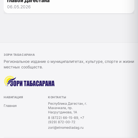
главой Дагестана
06.05.2026
ЗОРИ ТАБАСАРАНА
Региональное издание о муниципалитетах, культуре, спорте и жизни
местных сообществ.
НАВИГАЦИЯ
КОНТАКТЫ
Республика Дагестан, г.
Главная
Махачкала, пр.
Насрутдинова, 1А
8 (8722) 66-15-89, +7
(929) 872-00-72
zori@etnomediadag.ru