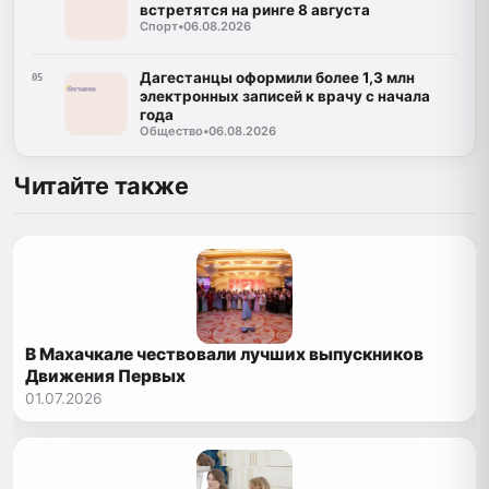
встретятся на ринге 8 августа
Спорт
•
06.08.2026
Дагестанцы оформили более 1,3 млн
05
электронных записей к врачу с начала
года
Общество
•
06.08.2026
Читайте также
В Махачкале чествовали лучших выпускников
Движения Первых
01.07.2026