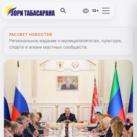
12+
РАССВЕТ НОВОСТЕЙ
Региональное издание о муниципалитетах, культуре,
спорте и жизни местных сообществ.