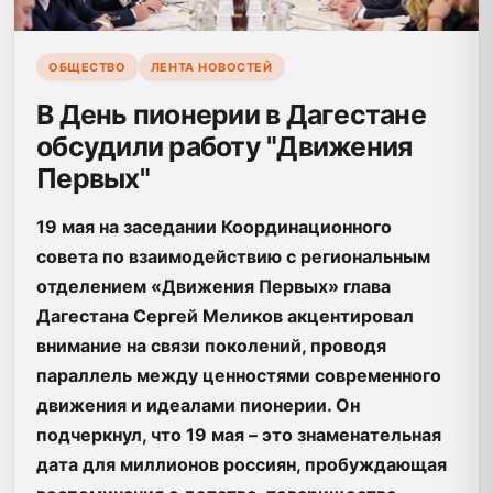
ОБЩЕСТВО
ЛЕНТА НОВОСТЕЙ
В День пионерии в Дагестане
обсудили работу "Движения
Первых"
19 мая на заседании Координационного
совета по взаимодействию с региональным
отделением «Движения Первых» глава
Дагестана Сергей Меликов акцентировал
внимание на связи поколений, проводя
параллель между ценностями современного
движения и идеалами пионерии. Он
подчеркнул, что 19 мая – это знаменательная
дата для миллионов россиян, пробуждающая