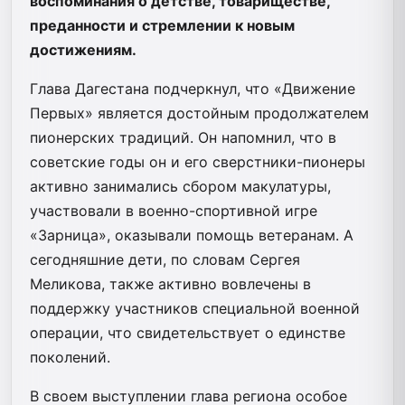
воспоминания о детстве, товариществе,
преданности и стремлении к новым
достижениям.
Глава Дагестана подчеркнул, что «Движение
Первых» является достойным продолжателем
пионерских традиций. Он напомнил, что в
советские годы он и его сверстники-пионеры
активно занимались сбором макулатуры,
участвовали в военно-спортивной игре
«Зарница», оказывали помощь ветеранам. А
сегодняшние дети, по словам Сергея
Меликова, также активно вовлечены в
поддержку участников специальной военной
операции, что свидетельствует о единстве
поколений.
В своем выступлении глава региона особое