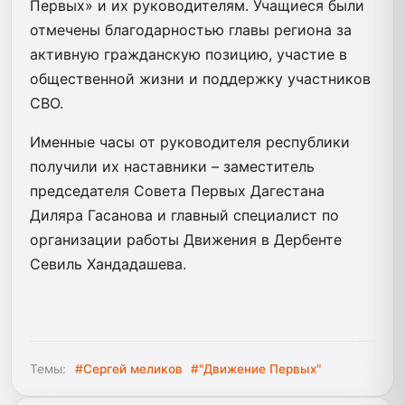
Первых» и их руководителям. Учащиеся были
отмечены благодарностью главы региона за
активную гражданскую позицию, участие в
общественной жизни и поддержку участников
СВО.
Именные часы от руководителя республики
получили их наставники – заместитель
председателя Совета Первых Дагестана
Диляра Гасанова и главный специалист по
организации работы Движения в Дербенте
Севиль Хандадашева.
Темы:
#Сергей меликов
#"Движение Первых"