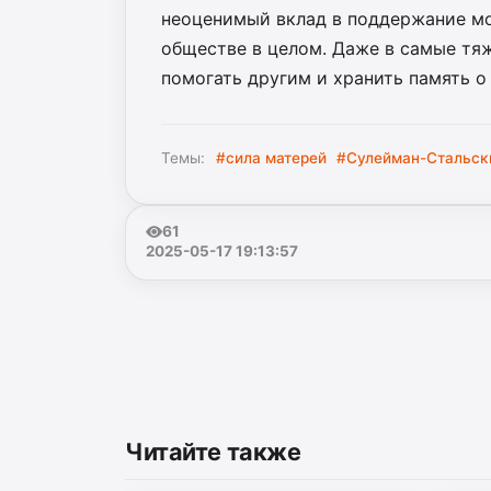
неоценимый вклад в поддержание мор
обществе в целом. Даже в самые тя
помогать другим и хранить память о 
Темы:
#сила матерей
#Сулейман-Стальск
61
2025-05-17 19:13:57
Читайте также