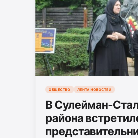
ОБЩЕСТВО
ЛЕНТА НОВОСТЕЙ
В Сулейман-Стал
района встретил
представительн