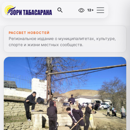
12+
РАССВЕТ НОВОСТЕЙ
Региональное издание о муниципалитетах, культуре,
спорте и жизни местных сообществ.