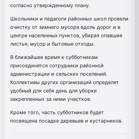
согласно утвержденному плану.
Школьники и педагоги районных школ провели
очистку от зимнего мусора вдоль дорог и в
центре населенных пунктов, убирая опавшие
листья, мусор и бытовые отходы.
В ближайшее время к субботникам
присоединятся сотрудники районной
администрации и сельских поселений.
Коллективы других организаций определят
удобный для себя день для уборки
закрепленных за ними участков.
Кроме того, часть субботников будет
посвящена посадке деревьев и кустарников.