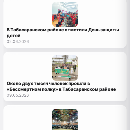
В Табасаранском районе отметили День защиты
детей
02.06.2026
Около двух тысяч человек прошли в
«Бессмертном полку» в Табасаранском районе
09.05.2026