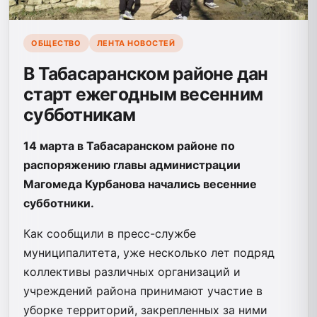
ОБЩЕСТВО
ЛЕНТА НОВОСТЕЙ
В Табасаранском районе дан
старт ежегодным весенним
субботникам
14 марта в Табасаранском районе по
распоряжению главы администрации
Магомеда Курбанова начались весенние
субботники.
Как сообщили в пресс-службе
муниципалитета, уже несколько лет подряд
коллективы различных организаций и
учреждений района принимают участие в
уборке территорий, закрепленных за ними