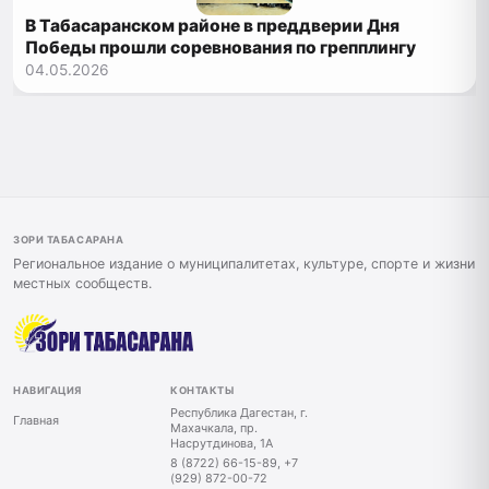
В Табасаранском районе в преддверии Дня
Победы прошли соревнования по грепплингу
04.05.2026
ЗОРИ ТАБАСАРАНА
Региональное издание о муниципалитетах, культуре, спорте и жизни
местных сообществ.
НАВИГАЦИЯ
КОНТАКТЫ
Республика Дагестан, г.
Главная
Махачкала, пр.
Насрутдинова, 1А
8 (8722) 66-15-89, +7
(929) 872-00-72