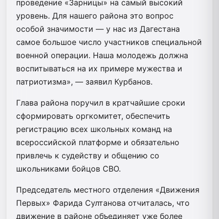
проведение «Зарницы» на самый высокий
уровень. Для нашего района это вопрос
особой значимости — у нас из Дагестана
самое большое число участников специальной
военной операции. Наша молодежь должна
воспитываться на их примере мужества и
патриотизма», — заявил Курбанов.
Глава района поручил в кратчайшие сроки
сформировать оргкомитет, обеспечить
регистрацию всех школьных команд на
всероссийской платформе и обязательно
привлечь к судейству и общению со
школьниками бойцов СВО.
Председатель местного отделения «Движения
Первых» Фарида Султанова отчиталась, что
движение в районе объединяет уже более