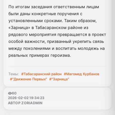
По итогам заседания ответственным лицам
были даны конкретные поручения с
установленными сроками. Таким образом,
«Зарница» в Табасаранском районе из
рядового мероприятия превращается в проект
особой важности, призванный укрепить связь
между поколениями и воспитать молодежь на
реальных примерах героизма.
Темы:
#Табасаранский район
#Магомед Курбанов
#"Движение Первых"
#"Зарница"
60
2026-02-02 19:34:23
АВТОР ZORIADMIN