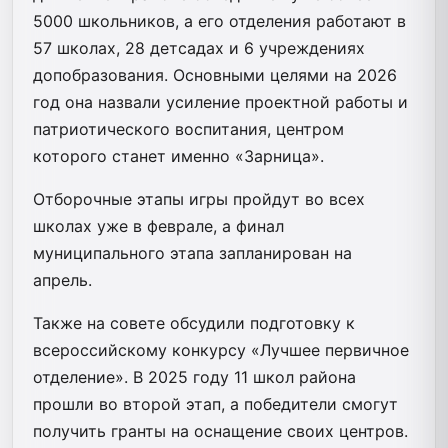
5000 школьников, а его отделения работают в
57 школах, 28 детсадах и 6 учреждениях
допобразования. Основными целями на 2026
год она назвали усиление проектной работы и
патриотического воспитания, центром
которого станет именно «Зарница».
Отборочные этапы игры пройдут во всех
школах уже в феврале, а финал
муниципального этапа запланирован на
апрель.
Также на совете обсудили подготовку к
всероссийскому конкурсу «Лучшее первичное
отделение». В 2025 году 11 школ района
прошли во второй этап, а победители смогут
получить гранты на оснащение своих центров.