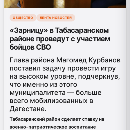
ОБЩЕСТВО
ЛЕНТА НОВОСТЕЙ
«Зарницу» в Табасаранском
районе проведут с участием
бойцов СВО
Глава района Магомед Курбанов
поставил задачу провести игру
на высоком уровне, подчеркнув,
что именно из этого
муниципалитета — больше
всего мобилизованных в
Дагестане.
Табасаранский район сделает ставку на
военно-патриотическое воспитание