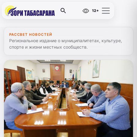
12+
РАССВЕТ НОВОСТЕЙ
Региональное издание о муниципалитетах, культуре,
спорте и жизни местных сообществ.