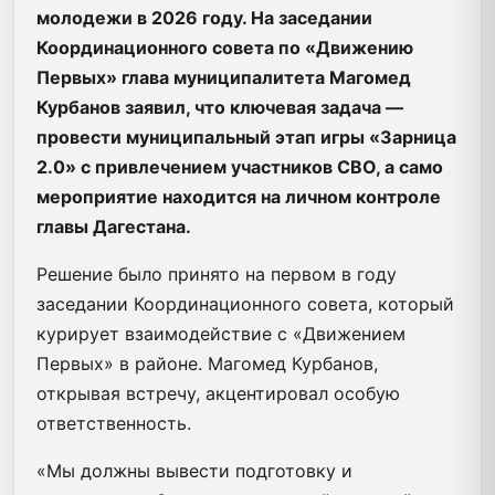
молодежи в 2026 году. На заседании
Координационного совета по «Движению
Первых» глава муниципалитета Магомед
Курбанов заявил, что ключевая задача —
провести муниципальный этап игры «Зарница
2.0» с привлечением участников СВО, а само
мероприятие находится на личном контроле
главы Дагестана.
Решение было принято на первом в году
заседании Координационного совета, который
курирует взаимодействие с «Движением
Первых» в районе. Магомед Курбанов,
открывая встречу, акцентировал особую
ответственность.
«Мы должны вывести подготовку и