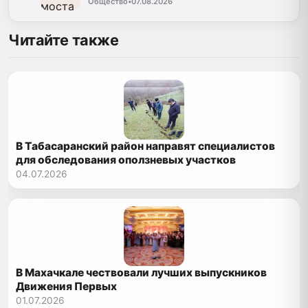
Общество
•
07.08.2026
Читайте также
В Табасаранский район направят специалистов
для обследования оползневых участков
04.07.2026
В Махачкале чествовали лучших выпускников
Движения Первых
01.07.2026