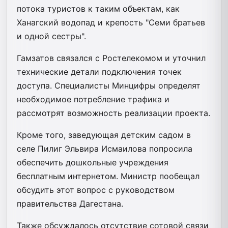
потока туристов к таким объектам, как
Ханагский водопад и крепость "Семи братьев
и одной сестры".
Гамзатов связался с Ростелекомом и уточнил
технические детали подключения точек
доступа. Специалисты Минцифры определят
необходимое потребление трафика и
рассмотрят возможность реализации проекта.
Кроме того, заведующая детским садом в
селе Пилиг Эльвира Исмаилова попросила
обеспечить дошкольные учреждения
бесплатным интернетом. Министр пообещал
обсудить этот вопрос с руководством
правительства Дагестана.
Также обсуждалось отсутствие сотовой связи