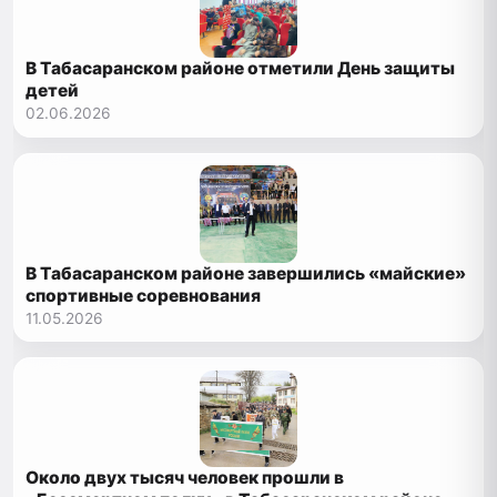
В Табасаранском районе отметили День защиты
детей
02.06.2026
В Табасаранском районе завершились «майские»
спортивные соревнования
11.05.2026
Около двух тысяч человек прошли в