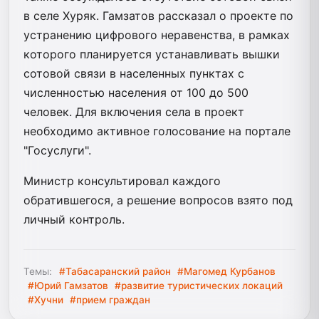
в селе Хуряк. Гамзатов рассказал о проекте по
устранению цифрового неравенства, в рамках
которого планируется устанавливать вышки
сотовой связи в населенных пунктах с
численностью населения от 100 до 500
человек. Для включения села в проект
необходимо активное голосование на портале
"Госуслуги".
Министр консультировал каждого
обратившегося, а решение вопросов взято под
личный контроль.
Темы:
#Табасаранский район
#Магомед Курбанов
#Юрий Гамзатов
#развитие туристических локаций
#Хучни
#прием граждан