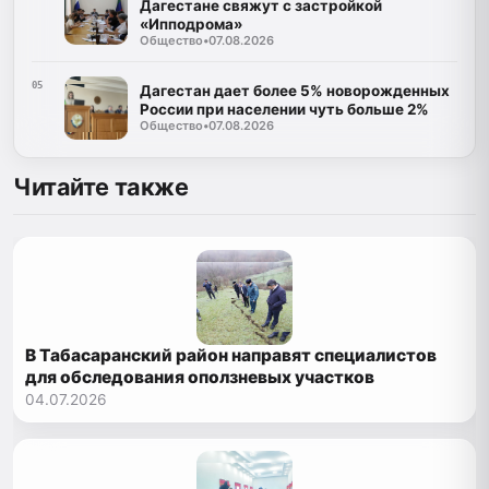
Дагестане свяжут с застройкой
«Ипподрома»
Общество
•
07.08.2026
05
Дагестан дает более 5% новорожденных
России при населении чуть больше 2%
Общество
•
07.08.2026
Читайте также
В Табасаранский район направят специалистов
для обследования оползневых участков
04.07.2026