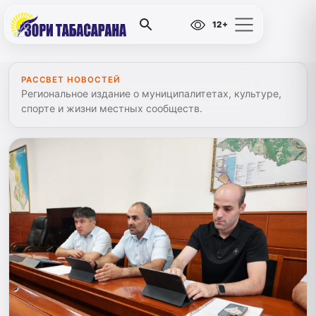
12+
РАССВЕТ НОВОСТЕЙ
Региональное издание о муниципалитетах, культуре,
спорте и жизни местных сообществ.