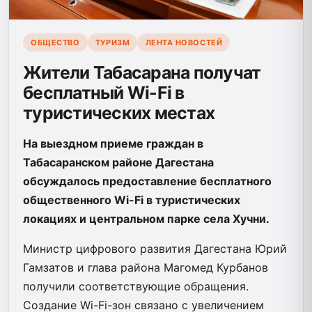
ОБЩЕСТВО
ТУРИЗМ
ЛЕНТА НОВОСТЕЙ
Жители Табасарана получат
бесплатный Wi-Fi в
туристических местах
На выездном приеме граждан в
Табасаранском районе Дагестана
обсуждалось предоставление бесплатного
общественного Wi-Fi в туристических
локациях и центральном парке села Хучни.
Министр цифрового развития Дагестана Юрий
Гамзатов и глава района Магомед Курбанов
получили соответствующие обращения.
Создание Wi-Fi-зон связано с увеличением