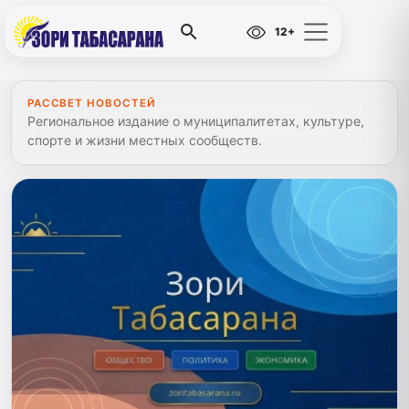
12+
РАССВЕТ НОВОСТЕЙ
Региональное издание о муниципалитетах, культуре,
спорте и жизни местных сообществ.