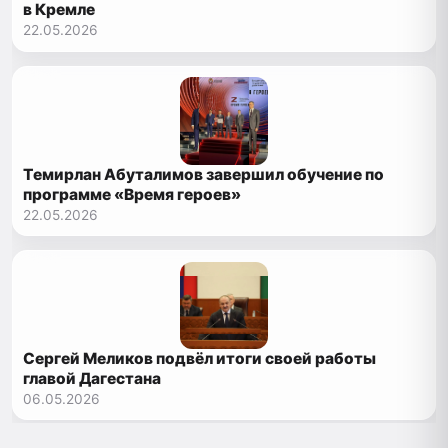
в Кремле
22.05.2026
Темирлан Абуталимов завершил обучение по
программе «Время героев»
22.05.2026
Сергей Меликов подвёл итоги своей работы
главой Дагестана
06.05.2026