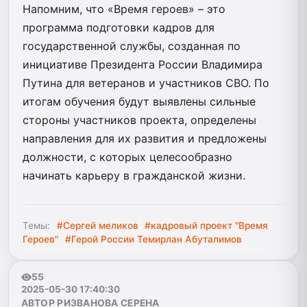
Напомним, что «Время героев» – это
программа подготовки кадров для
государственной службы, созданная по
инициативе Президента России Владимира
Путина для ветеранов и участников СВО. По
итогам обучения будут выявлены сильные
стороны участников проекта, определены
направления для их развития и предложены
должности, с которых целесообразно
начинать карьеру в гражданской жизни.
Темы:
#Сергей меликов
#кадровый проект "Время
Героев"
#Герой России Темирлан Абуталимов
55
2025-05-30 17:40:30
АВТОР РИЗВАНОВА СЕРЕНА