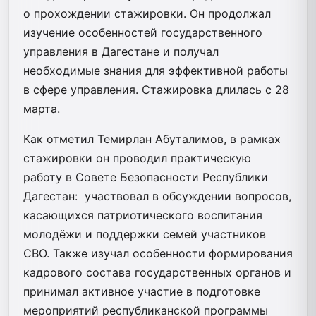
о прохождении стажировки. Он продолжал
изучение особенностей государственного
управления в Дагестане и получал
необходимые знания для эффективной работы
в сфере управления. Стажировка длилась с 28
марта.
Как отметил Темирлан Абуталимов, в рамках
стажировки он проводил практическую
работу в Совете Безопасности Республики
Дагестан: участвовал в обсуждении вопросов,
касающихся патриотического воспитания
молодёжи и поддержки семей участников
СВО. Также изучал особенности формирования
кадрового состава государственных органов и
принимал активное участие в подготовке
мероприятий республиканской программы