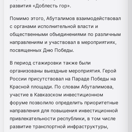
развития «Доблесть гор».
Помимо этого, Абуталимов взаимодействовал
с органами исполнительной власти и
общественными объединениями по различным
направлениям и участвовал в мероприятиях,
посвященных Дню Победы.
В период стажировки также были
организованы выездные мероприятия. Герой
России присутствовал на Параде Победы на
Красной площади. По словам Абуталимова,
участие в Кавказском инвестиционном
форуме позволило определить приоритетные
направления для повышения инвестиционной
привлекательности республики, в том числе
развитие транспортной инфраструктуры,