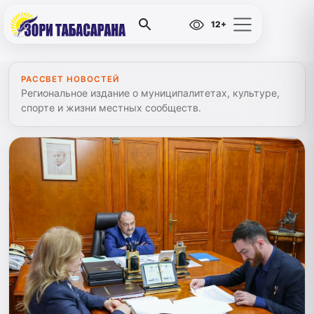
12+
РАССВЕТ НОВОСТЕЙ
Региональное издание о муниципалитетах, культуре,
спорте и жизни местных сообществ.