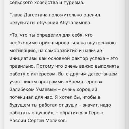
сельского хозяйства и туризма.
Глава Дагестана положительно оценил
результаты обучения Абуталимова.
«То, что ты определил для себя, что
необходимо ориентироваться на внутреннюю
мотивацию, на саморазвитие и наличие
инициативы как основной фактор успеха – это
правильно. Потому что очень важно выполнять
работу с интересом. Вы с другим дагестанцем-
участником программы «Время героев»
Залибеком Умаевым – очень хороший
потенциал для нас. Я хотел бы, чтобы в
будущем ты работал от души – значит, надо
работать с душой», – обратился к Герою
России Сергей Меликов.