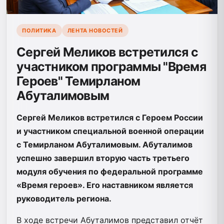
ПОЛИТИКА
ЛЕНТА НОВОСТЕЙ
Сергей Меликов встретился с
участником программы "Время
Героев" Темирланом
Абуталимовым
Сергей Меликов встретился с Героем России
и участником специальной военной операции
с Темирланом Абуталимовым. Абуталимов
успешно завершил вторую часть третьего
модуля обучения по федеральной программе
«Время героев». Его наставником является
руководитель региона.
В ходе встречи Абуталимов представил отчёт