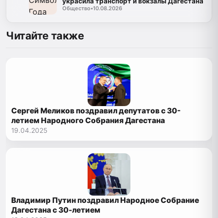
украсила транспорт и вокзалы Дагестана
Общество
•
10.08.2026
Читайте также
Сергей Меликов поздравил депутатов с 30-
летием Народного Собрания Дагестана
19.04.2025
Владимир Путин поздравил Народное Собрание
Дагестана с 30-летием