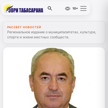
12+
РАССВЕТ НОВОСТЕЙ
Региональное издание о муниципалитетах, культуре,
спорте и жизни местных сообществ.