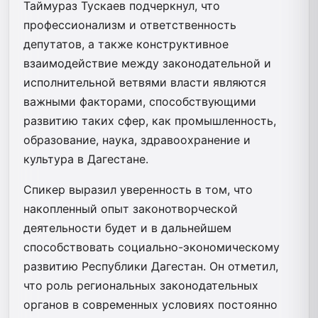
Таймураз Тускаев подчеркнул, что
профессионализм и ответственность
депутатов, а также конструктивное
взаимодействие между законодательной и
исполнительной ветвями власти являются
важными факторами, способствующими
развитию таких сфер, как промышленность,
образование, наука, здравоохранение и
культура в Дагестане.
Спикер выразил уверенность в том, что
накопленный опыт законотворческой
деятельности будет и в дальнейшем
способствовать социально-экономическому
развитию Республики Дагестан. Он отметил,
что роль региональных законодательных
органов в современных условиях постоянно