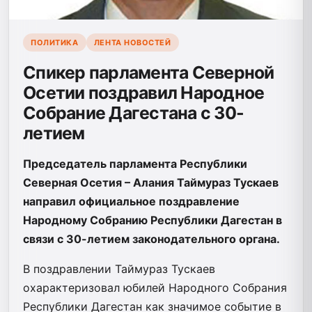
ПОЛИТИКА
ЛЕНТА НОВОСТЕЙ
Спикер парламента Северной
Осетии поздравил Народное
Собрание Дагестана с 30-
летием
Председатель парламента Республики
Северная Осетия – Алания Таймураз Тускаев
направил официальное поздравление
Народному Собранию Республики Дагестан в
связи с 30-летием законодательного органа.
В поздравлении Таймураз Тускаев
охарактеризовал юбилей Народного Собрания
Республики Дагестан как значимое событие в