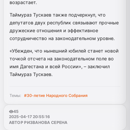
возрастает.
Таймураз Тускаев также подчеркнул, что
депутатов двух республик связывают прочные
дружеские отношения и эффективное
сотрудничество на законодательном уровне.
«Убежден, что нынешний юбилей станет новой
точкой отсчета на законодательном поле во
имя Дагестана и всей России», – заключил
Таймураз Тускаев.
Темы:
#30-летие Народного Собрания
45
2025-04-17 20:55:16
АВТОР РИЗВАНОВА СЕРЕНА