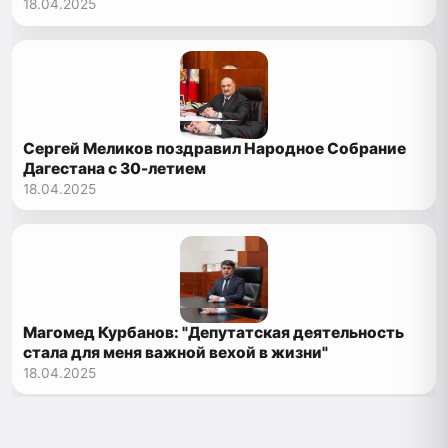
18.04.2025
Сергей Меликов поздравил Народное Собрание
Дагестана с 30-летием
18.04.2025
Магомед Курбанов: "Депутатская деятельность
стала для меня важной вехой в жизни"
18.04.2025