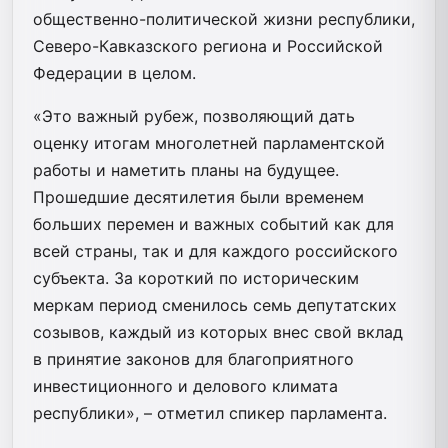
общественно-политической жизни республики,
Северо-Кавказского региона и Российской
Федерации в целом.
«Это важный рубеж, позволяющий дать
оценку итогам многолетней парламентской
работы и наметить планы на будущее.
Прошедшие десятилетия были временем
больших перемен и важных событий как для
всей страны, так и для каждого российского
субъекта. За короткий по историческим
меркам период сменилось семь депутатских
созывов, каждый из которых внес свой вклад
в принятие законов для благоприятного
инвестиционного и делового климата
республики», – отметил спикер парламента.