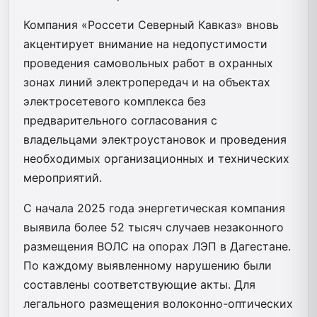
Компания «Россети Северный Кавказ» вновь
акцентирует внимание на недопустимости
проведения самовольных работ в охранных
зонах линий электропередач и на объектах
электросетевого комплекса без
предварительного согласования с
владельцами электроустановок и проведения
необходимых организационных и технических
мероприятий.
С начала 2025 года энергетическая компания
выявила более 52 тысяч случаев незаконного
размещения ВОЛС на опорах ЛЭП в Дагестане.
По каждому выявленному нарушению были
составлены соответствующие акты. Для
легального размещения волоконно-оптических