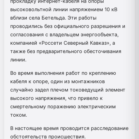
прокладку интернет-кабеля на опоры
высоковольтной линии напряжением 10 кВ
вблизи села Бетельда. Эти работы
проводились без официального разрешения и
согласования с владельцем энергообъекта,
компанией «Россети Северный Кавказ», а
также без предварительного обесточивания
линии.
Во время выполнения работ по креплению
кабеля к опоре, один из монтажников
случайно задел плечом токоведущий элемент
высокого напряжения, что привело к
смертельному поражению электрическим
током.
В настоящее время проводится расследование
обстоятельств происшествия.