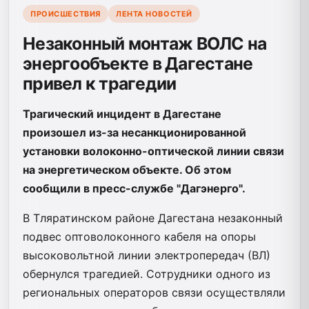
ПРОИСШЕСТВИЯ
ЛЕНТА НОВОСТЕЙ
Незаконный монтаж ВОЛС на
энергообъекте в Дагестане
привел к трагедии
Трагический инцидент в Дагестане
произошел из-за несанкционированной
установки волоконно-оптической линии связи
на энергетическом объекте. Об этом
сообщили в пресс-службе "Дагэнерго".
В Тляратинском районе Дагестана незаконный
подвес оптоволоконного кабеля на опоры
высоковольтной линии электропередач (ВЛ)
обернулся трагедией. Сотрудники одного из
региональных операторов связи осуществляли