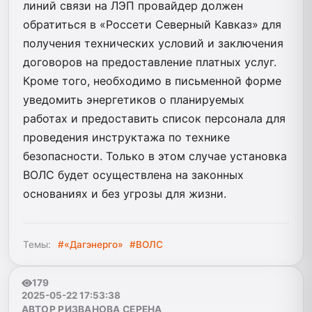
линий связи на ЛЭП провайдер должен
обратиться в «Россети Северный Кавказ» для
получения технических условий и заключения
договоров на предоставление платных услуг.
Кроме того, необходимо в письменной форме
уведомить энергетиков о планируемых
работах и предоставить список персонала для
проведения инструктажа по технике
безопасности. Только в этом случае установка
ВОЛС будет осуществлена на законных
основаниях и без угрозы для жизни.
Темы:
#«Дагэнерго»
#ВОЛС
179
2025-05-22 17:53:38
АВТОР РИЗВАНОВА СЕРЕНА