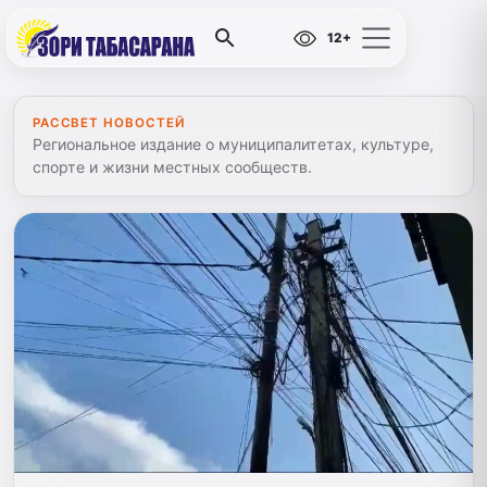
12+
РАССВЕТ НОВОСТЕЙ
Региональное издание о муниципалитетах, культуре,
спорте и жизни местных сообществ.