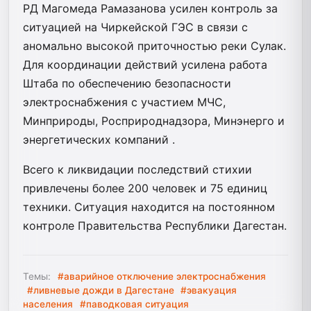
РД Магомеда Рамазанова усилен контроль за
ситуацией на Чиркейской ГЭС в связи с
аномально высокой приточностью реки Сулак.
Для координации действий усилена работа
Штаба по обеспечению безопасности
электроснабжения с участием МЧС,
Минприроды, Росприроднадзора, Минэнерго и
энергетических компаний .
Всего к ликвидации последствий стихии
привлечены более 200 человек и 75 единиц
техники. Ситуация находится на постоянном
контроле Правительства Республики Дагестан.
Темы:
#аварийное отключение электроснабжения
#ливневые дожди в Дагестане
#эвакуация
населения
#паводковая ситуация