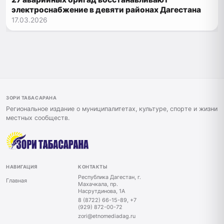
электроснабжение в девяти районах Дагестана
17.03.2026
ЗОРИ ТАБАСАРАНА
Региональное издание о муниципалитетах, культуре, спорте и жизни
местных сообществ.
НАВИГАЦИЯ
КОНТАКТЫ
Республика Дагестан, г.
Главная
Махачкала, пр.
Насрутдинова, 1А
8 (8722) 66-15-89, +7
(929) 872-00-72
zori@etnomediadag.ru