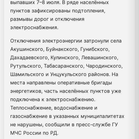
выпавших 7–8 июля. В ряде населённых
пунктов зафиксированы подтопления,
размывы дорог и отключения
электроснабжения.
Отключения электроэнергии затронули села
Акушинского, Буйнакского, Гунибского,
Дахадаевского, Кулинского, Левашинского,
Рутульского, Табасаранского, Чародинского,
Шамильского и Унцукульского районов. На
места направлены оперативные бригады
энергетиков, часть населённых пунктов уже
подключена к электроснабжению.
Теплоснабжение, водоснабжение и
газоснабжение в указанных муниципалитетах
не нарушены, сообщили в пресс-службе ГУ
МЧС России по РД.