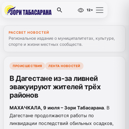
12+
РАССВЕТ НОВОСТЕЙ
Региональное издание о муниципалитетах, культуре,
спорте и жизни местных сообществ.
ПРОИСШЕСТВИЯ
ЛЕНТА НОВОСТЕЙ
В Дагестане из-за ливней
эвакуируют жителей трёх
районов
МАХАЧКАЛА, 9 июля – Зори Табасарана
. В
Дагестане продолжаются работы по
ликвидации последствий обильных осадков,