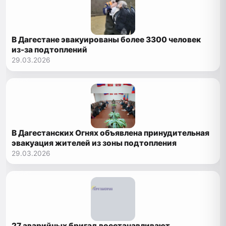
В Дагестане эвакуированы более 3300 человек
из-за подтоплений
29.03.2026
В Дагестанских Огнях объявлена принудительная
эвакуация жителей из зоны подтопления
29.03.2026
27 аварийных бригад восстанавливают