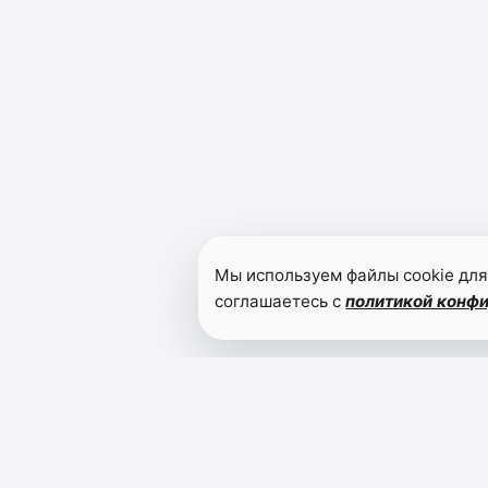
Мы используем файлы cookie для
соглашаетесь с
политикой конф
Читайте также