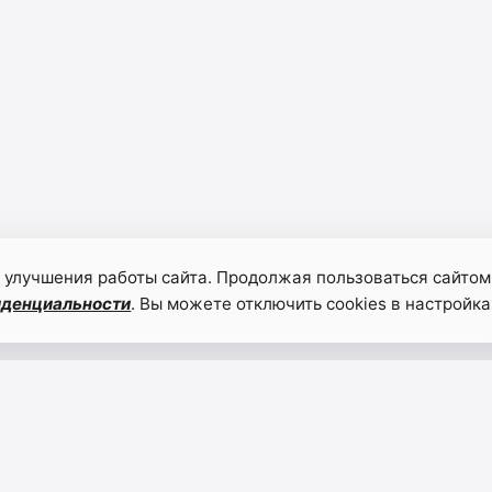
 улучшения работы сайта. Продолжая пользоваться сайтом
иденциальности
. Вы можете отключить cookies в настройка