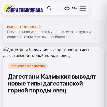
12+
РАССВЕТ НОВОСТЕЙ
Региональное издание о муниципалитетах, культуре,
спорте и жизни местных сообществ.
СЕЛЬСКОЕ ХОЗЯЙСТВО
Дагестан и Калмыкия выводят
новые типы дагестанской
горной породы овец