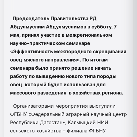
Председатель Правительства РД
Абдулмуслим Абдулмуслимов в субботу, 7
мая, принял участие в межрегиональном
научно-практическом семинаре
«Эффективность межпородного скрещивания
овец мясного направления». По итогам
семенара было принято решение начать
работу по выведению нового типа породы
овец, который будет использован для
массового разведения в хозяйствах региона.
Организаторами мероприятия выступили
ФГБНУ «Федеральный аграрный научный центр
Республики Дагестан», Калмыцкий НИИ
сельского хозяйства – филиала ФГБНУ