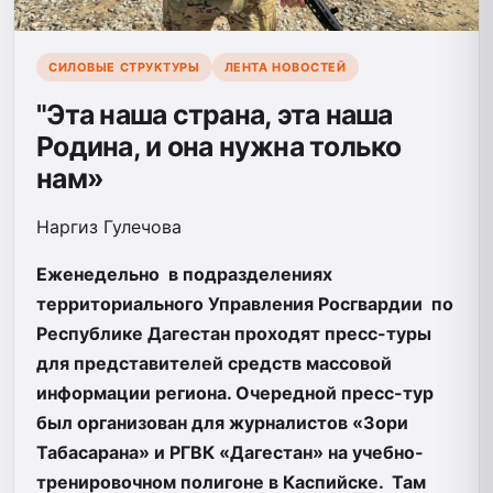
СИЛОВЫЕ СТРУКТУРЫ
ЛЕНТА НОВОСТЕЙ
"Эта наша страна, эта наша
Родина, и она нужна только
нам»
Наргиз Гулечова
Еженедельно в подразделениях
территориального Управления Росгвардии по
Республике Дагестан проходят пресс-туры
для представителей средств массовой
информации региона. Очередной пресс-тур
был организован для журналистов «Зори
Табасарана» и РГВК «Дагестан» на учебно-
тренировочном полигоне в Каспийске. Там