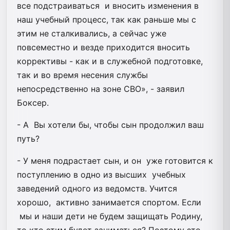
все подстраиваться и вносить изменения в
наш учебный процесс, так как раньше мы с
этим не сталкивались, а сейчас уже
повсеместно и везде приходится вносить
коррективы - как и в служебной подготовке,
так и во время несения службы
непосредственно на зоне СВО», - заявил
Боксер.
- А Вы хотели бы, чтобы сын продолжил ваш
путь?
- У меня подрастает сын, и он уже готовится к
поступлению в одно из высших учебных
заведений одного из ведомств. Учится
хорошо, активно занимается спортом. Если
мы и наши дети не будем защищать Родину,
то кто этим будет заниматься? Поэтому это