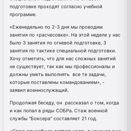
подготовке проходят согласно учебной
программе.
«Еженедельно по 2-3 дня мы проводим
занятия по «расчесовке». На этой неделе у нас
было 3 занятия по огневой подготовке, 3
занятия по тактике специальной подготовки.
Хочу отметить, что для нас сложных занятий
не существует, так как мы профессионалы и
должны уметь выполнять все те задачи,
которые поставлены командованием», -
заявил военнослужащий.
Продолжая беседу, он рассказал о том, когда
и как попал в ряды СОБРа. Стаж военной
службы "Боксера" составляет 21 год.
«Свою служебную деятельность я начинал еще