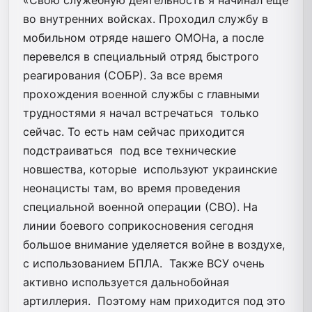
во внутренних войсках. Проходил службу в
мобильном отряде нашего ОМОНа, а после
перевелся в специальный отряд быстрого
реагирования (СОБР). За все время
прохождения военной службы с главными
трудностями я начал встречаться только
сейчас. То есть нам сейчас приходится
подстраиваться под все технические
новшества, которые используют украинские
неонацисты там, во время проведения
специальной военной операции (СВО). На
линии боевого соприкосновения сегодня
большое внимание уделяется войне в воздухе,
с использованием БПЛА. Также ВСУ очень
активно используется дальнобойная
артиллерия. Поэтому нам приходится под это