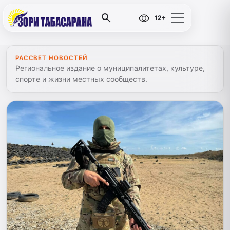
12+
РАССВЕТ НОВОСТЕЙ
Региональное издание о муниципалитетах, культуре,
спорте и жизни местных сообществ.