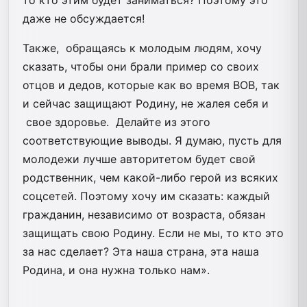
даже не обсуждается!
Также, обращаясь к молодым людям, хочу
сказать, чтобы они брали пример со своих
отцов и дедов, которые как во время ВОВ, так
и сейчас защищают Родину, не жалея себя и
свое здоровье. Делайте из этого
соответствующие выводы. Я думаю, пусть для
молодежи лучше авторитетом будет свой
родственник, чем какой-либо герой из всяких
соцсетей. Поэтому хочу им сказать: каждый
гражданин, независимо от возраста, обязан
защищать свою Родину. Если не мы, то кто это
за нас сделает? Эта наша страна, эта наша
Родина, и она нужна только нам».