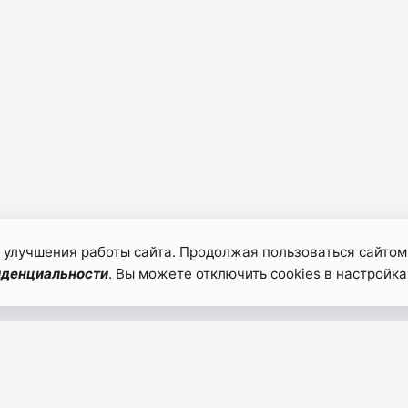
 улучшения работы сайта. Продолжая пользоваться сайтом
иденциальности
. Вы можете отключить cookies в настройка