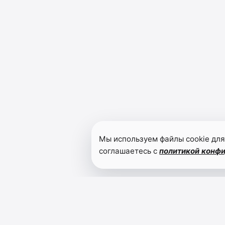
Мы используем файлы cookie для
соглашаетесь с
политикой конф