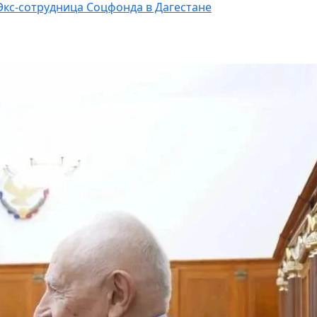
Экс-сотрудница Соцфонда в Дагестане