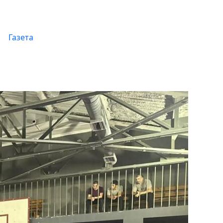
Газета