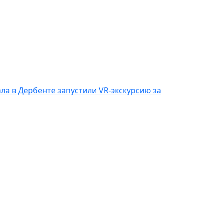
ла в Дербенте запустили VR-экскурсию за