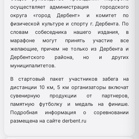
осуществляет администрация городского
округа «город Дербент» и комитет по
физической культуре и спорту г. Дербента. По
словам собеседника нашего издания, в
марафоне могут принять участие все
желающие, причем не только из Дербента и
Дербентского района, но и других
муниципалитетов.
В стартовый пакет участников забега на
дистанции 10 км, 5 км организаторы включат
сувенирную продукции от партнеров,
памятную футболку и медаль на финише.
Подробная информация о соревновании
размещена на сайте derbent.ru