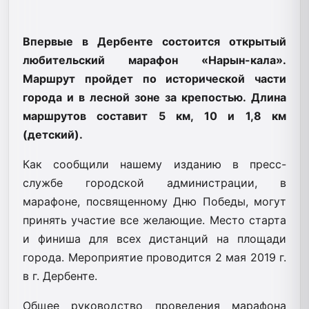
Впервые в Дербенте состоится открытый
любительский марафон «Нарын-кала».
Маршрут пройдет по исторической части
города и в лесной зоне за крепостью. Длина
маршрутов составит 5 км, 10 и 1,8 км
(детский).
Как сообщили нашему изданию в пресс-
службе городской администрации, в
марафоне, посвященному Дню Победы, могут
принять участие все желающие. Место старта
и финиша для всех дистанций на площади
города. Мероприятие проводится 2 мая 2019 г.
в г. Дербенте.
Общее руководство проведения марафона