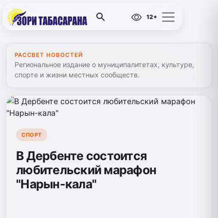
12+
РАССВЕТ НОВОСТЕЙ
Региональное издание о муниципалитетах, культуре,
спорте и жизни местных сообществ.
СПОРТ
В Дербенте состоится
любительский марафон
"Нарын-кала"