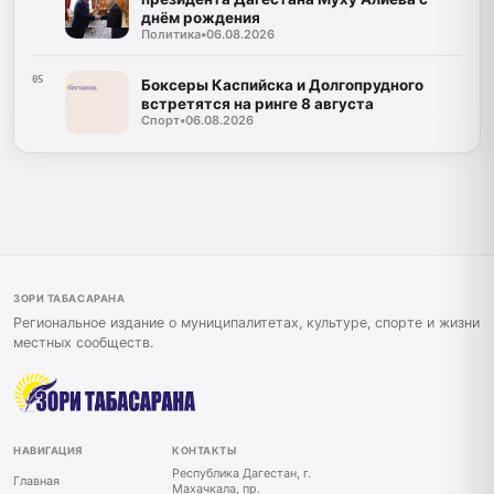
днём рождения
Политика
•
06.08.2026
05
Боксеры Каспийска и Долгопрудного
встретятся на ринге 8 августа
Спорт
•
06.08.2026
ЗОРИ ТАБАСАРАНА
Региональное издание о муниципалитетах, культуре, спорте и жизни
местных сообществ.
НАВИГАЦИЯ
КОНТАКТЫ
Республика Дагестан, г.
Главная
Махачкала, пр.